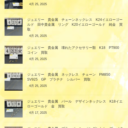
4月 25, 2025
ジュエリー 貴金属 チェーンネックレス K24イエローゴー
ルド 田中貴金属 リング K20イエローゴールド 純金 買
取
4月 25, 2025
ジュエリー 貴金属 壊れたアクセサリー類 K18 PT900
コイン 買取
4月 25, 2025
ジュエリー 貴金属 ネックレス チェーン PM850
SV925 GP プラチナ シルバー 買取
4月 25, 2025
ジュエリー 貴金属 パール デザインネックレス K18イエ
ローゴールド 金 買取
4月 17, 2025