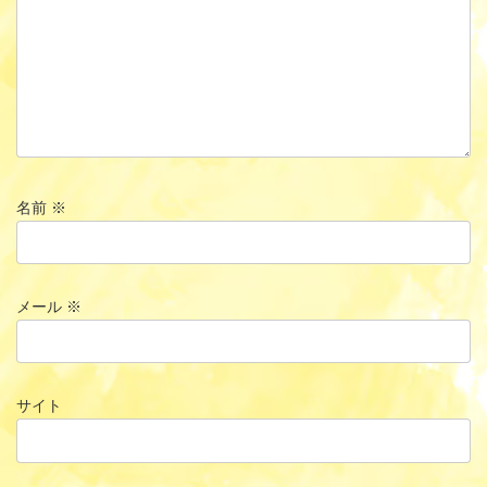
名前
※
メール
※
サイト