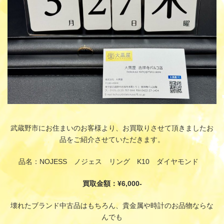
武蔵野市にお住まいのお客様より、お買取りさせて頂きましたお
品をご紹介させていただきます。
品名：NOJESS ノジェス リング K10 ダイヤモンド
買取金額：¥6,000-
壊れたブランド中古品はもちろん、貴金属や時計のお品物ならな
んでも