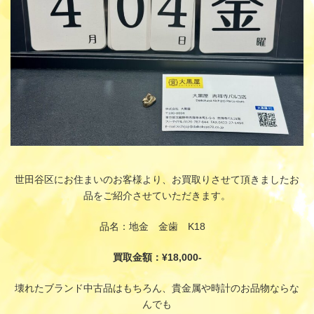
世田谷区にお住まいのお客様より、お買取りさせて頂きましたお
品をご紹介させていただきます。
品名：地金 金歯 K18
買取金額：¥18,000-
壊れたブランド中古品はもちろん、貴金属や時計のお品物ならな
んでも