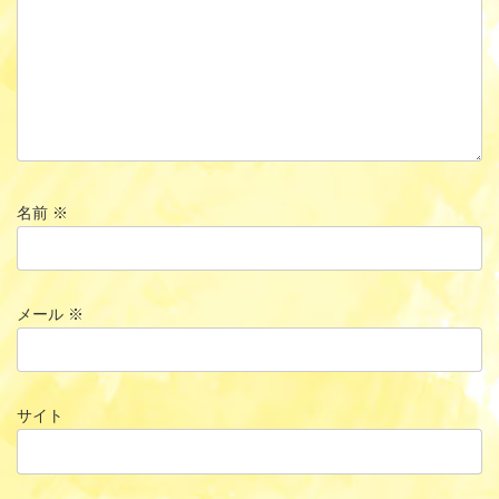
名前
※
メール
※
サイト