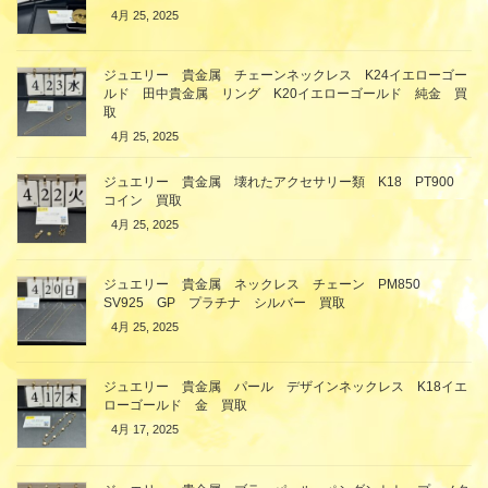
4月 25, 2025
ジュエリー 貴金属 チェーンネックレス K24イエローゴー
ルド 田中貴金属 リング K20イエローゴールド 純金 買
取
4月 25, 2025
ジュエリー 貴金属 壊れたアクセサリー類 K18 PT900
コイン 買取
4月 25, 2025
ジュエリー 貴金属 ネックレス チェーン PM850
SV925 GP プラチナ シルバー 買取
4月 25, 2025
ジュエリー 貴金属 パール デザインネックレス K18イエ
ローゴールド 金 買取
4月 17, 2025