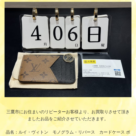
更
新
日
時
:
三鷹市にお住まいのリピーターお客様より、お買取りさせて頂き
ましたお品をご紹介させていただきます。
品名：ルイ・ヴィトン モノグラム・リバース カードケース ポ