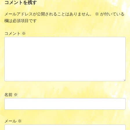
コメントを残す
メールアドレスが公開されることはありません。
※
が付いている
欄は必須項目です
コメント
※
名前
※
メール
※