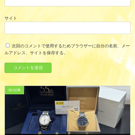
サイト
次回のコメントで使用するためブラウザーに自分の名前、メー
ルアドレス、サイトを保存する。
前の記事