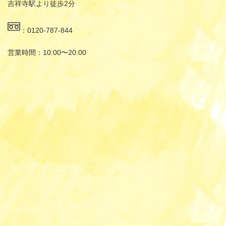
吉祥寺駅より徒歩2分
：0120-787-844
営業時間：10:00〜20:00