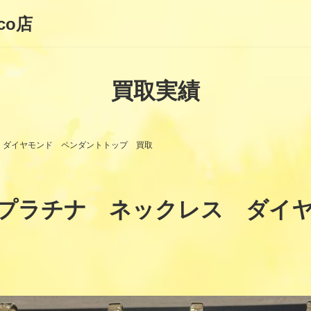
co店
買取実績
 ダイヤモンド ペンダントトップ 買取
プラチナ ネックレス ダイ