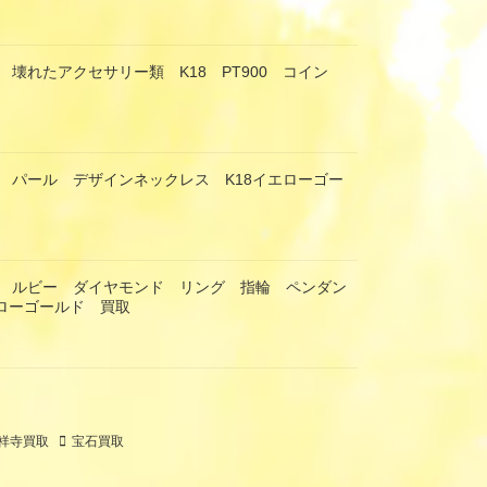
 壊れたアクセサリー類 K18 PT900 コイン
 パール デザインネックレス K18イエローゴー
 ルビー ダイヤモンド リング 指輪 ペンダン
エローゴールド 買取
祥寺買取
宝石買取