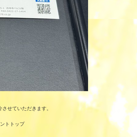
介させていただきます。
ダントトップ