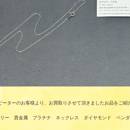
ピーターのお客様より、お買取りさせて頂きましたお品をご紹
エリー 貴金属 プラチナ ネックレス ダイヤモンド ペン