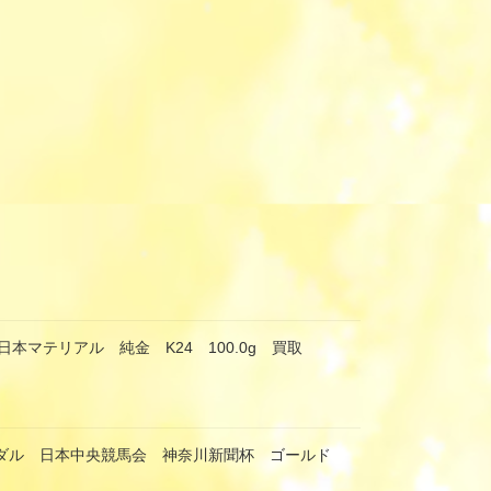
本マテリアル 純金 K24 100.0g 買取
メダル 日本中央競馬会 神奈川新聞杯 ゴールド