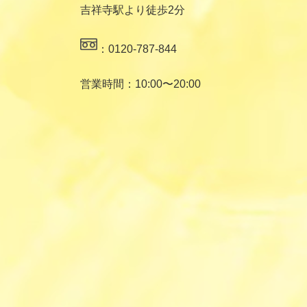
吉祥寺駅より徒歩2分
：0120-787-844
営業時間：10:00〜20:00