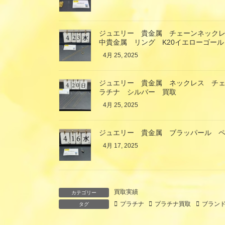
ジュエリー 貴金属 チェーンネックレ
中貴金属 リング K20イエローゴー
4月 25, 2025
ジュエリー 貴金属 ネックレス チェーン
ラチナ シルバー 買取
4月 25, 2025
ジュエリー 貴金属 ブラッパール 
4月 17, 2025
買取実績
カテゴリー
プラチナ
プラチナ買取
ブラン
タグ