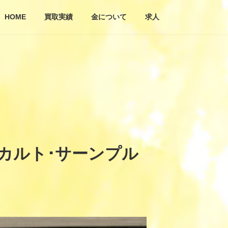
HOME
買取実績
金について
求人
 カルト･サーンプル