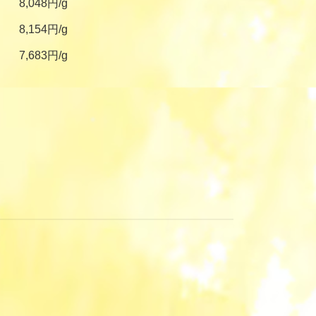
8,048円/g
8,154円/g
7,683円/g