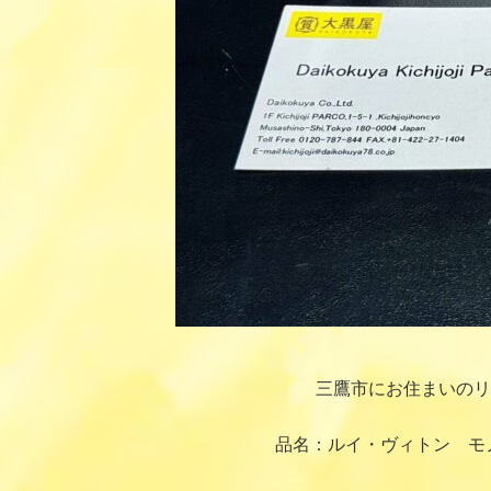
三鷹市にお住まいのリ
品名：ルイ・ヴィトン モノ