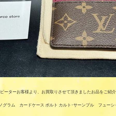
ピーターお客様より、お買取りさせて頂きましたお品をご紹介
グラム カードケース ポルト カルト･サーンプル フューシ