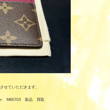
させていただきます。
ャ M60703 新品 買取