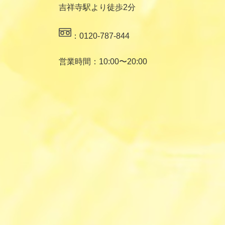
吉祥寺駅より徒歩2分
：0120-787-844
営業時間：10:00〜20:00