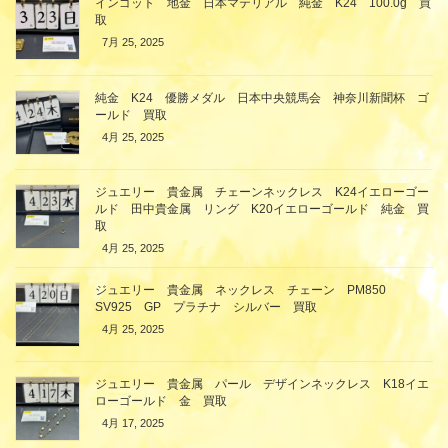
インゴット 地金 日本マテリアル 純金 K24 100.0g 買
取
7月 25, 2025
純金 K24 優勝メダル 日本中央競馬会 神奈川新聞杯 ゴ
ールド 買取
4月 25, 2025
ジュエリー 貴金属 チェーンネックレス K24イエローゴー
ルド 田中貴金属 リング K20イエローゴールド 純金 買
取
4月 25, 2025
ジュエリー 貴金属 ネックレス チェーン PM850
SV925 GP プラチナ シルバー 買取
4月 25, 2025
ジュエリー 貴金属 パール デザインネックレス K18イエ
ローゴールド 金 買取
4月 17, 2025