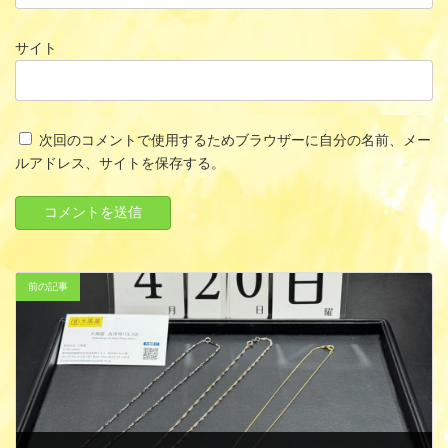
サイト
次回のコメントで使用するためブラウザーに自分の名前、メー
ルアドレス、サイトを保存する。
前の記事