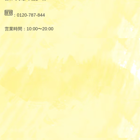
：0120-787-844
営業時間：10:00〜20:00