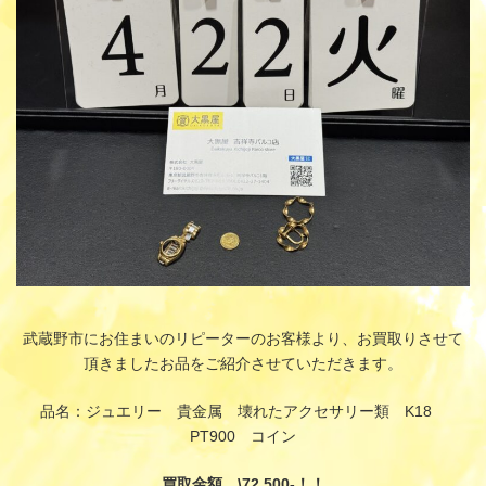
:
武蔵野市にお住まいのリピーターのお客様より、お買取りさせて
頂きましたお品をご紹介させていただきます。
品名：ジュエリー 貴金属 壊れたアクセサリー類 K18
PT900 コイン
買取金額 \72,500-！！