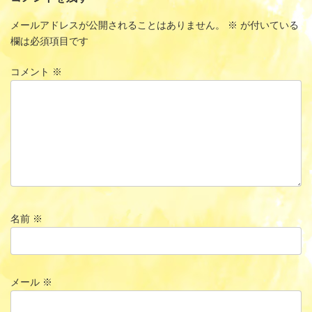
メールアドレスが公開されることはありません。
※
が付いている
欄は必須項目です
コメント
※
名前
※
メール
※