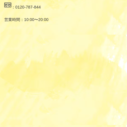
：0120-787-844
営業時間：10:00〜20:00