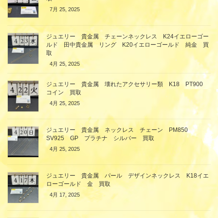
7月 25, 2025
ジュエリー 貴金属 チェーンネックレス K24イエローゴー
ルド 田中貴金属 リング K20イエローゴールド 純金 買
取
4月 25, 2025
ジュエリー 貴金属 壊れたアクセサリー類 K18 PT900
コイン 買取
4月 25, 2025
ジュエリー 貴金属 ネックレス チェーン PM850
SV925 GP プラチナ シルバー 買取
4月 25, 2025
ジュエリー 貴金属 パール デザインネックレス K18イエ
ローゴールド 金 買取
4月 17, 2025