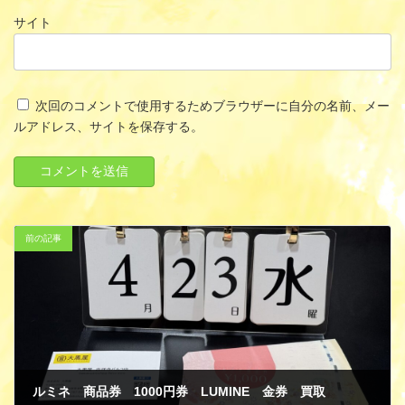
サイト
次回のコメントで使用するためブラウザーに自分の名前、メー
ルアドレス、サイトを保存する。
前の記事
ルミネ 商品券 1000円券 LUMINE 金券 買取