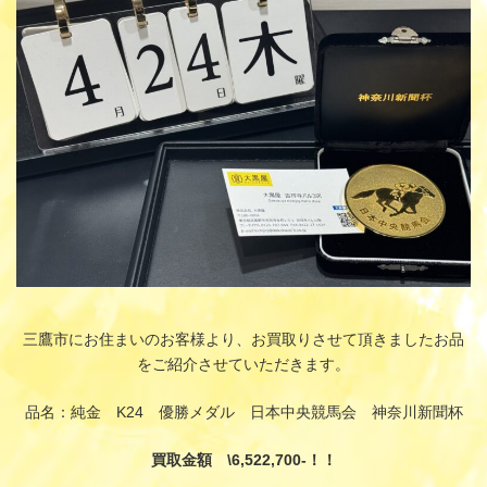
:
三鷹市にお住まいのお客様より、お買取りさせて頂きましたお品
をご紹介させていただきます。
品名：純金 K24 優勝メダル 日本中央競馬会 神奈川新聞杯
買取金額 \6,522,700-！！