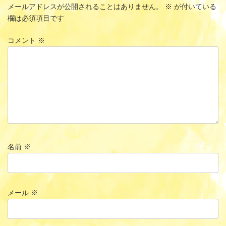
メールアドレスが公開されることはありません。
※
が付いている
欄は必須項目です
コメント
※
名前
※
メール
※