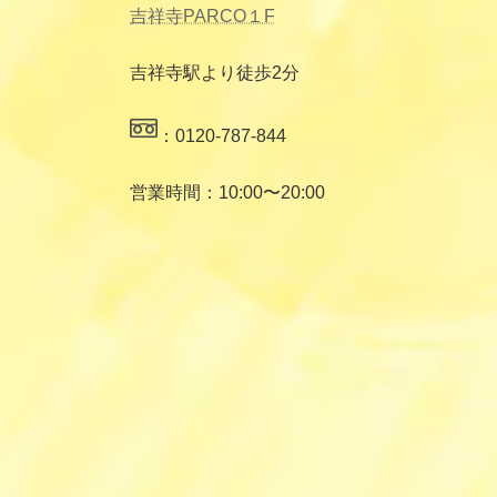
吉祥寺PARCO１F
吉祥寺駅より徒歩2分
：0120-787-844
営業時間：10:00〜20:00