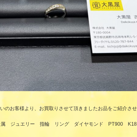
いのお客様より、お買取りさせて頂きましたお品をご紹介させ
属 ジュエリー 指輪 リング ダイヤモンド PT900 K1