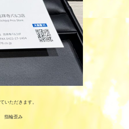
ていただきます。
8 指輪歪み