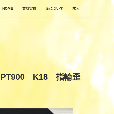
HOME
買取実績
金について
求人
900 K18 指輪歪