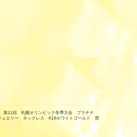
 第11回 札幌オリンピック冬季大会 プラチナ
 ジュエリー ネックレス K18ホワイトゴールド 買