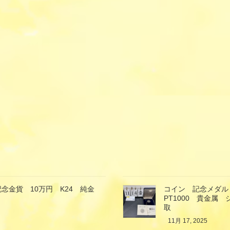
念金貨 10万円 K24 純金
コイン 記念メダル
PT1000 貴金属
取
11月 17, 2025