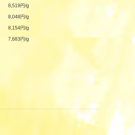
8,519円/g
8,048円/g
8,154円/g
7,683円/g