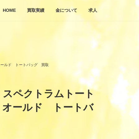
HOME
買取実績
金について
求人
オールド トートバッグ 買取
 スペクトラムトート
 オールド トートバ