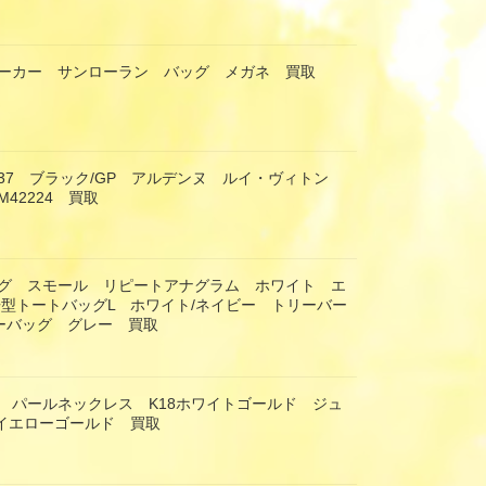
ーカー サンローラン バッグ メガネ 買取
37 ブラック/GP アルデンヌ ルイ・ヴィトン
42224 買取
グ スモール リピートアナグラム ホワイト エ
舟型トートバッグL ホワイト/ネイビー トリーバー
ダーバッグ グレー 買取
 パールネックレス K18ホワイトゴールド ジュ
8イエローゴールド 買取