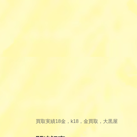
買取実績
18金，k18，金買取，大黒屋