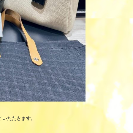
ていただきます。