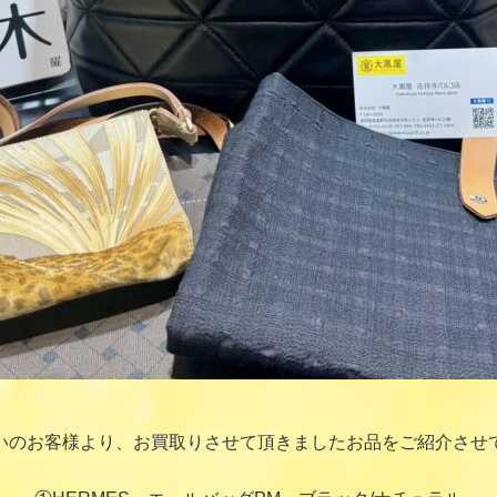
いのお客様より、お買取りさせて頂きましたお品をご紹介させ