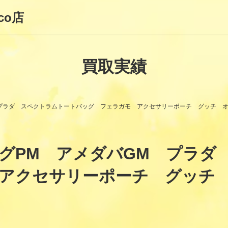
co店
買取実績
 プラダ スペクトラムトートバッグ フェラガモ アクセサリーポーチ グッチ 
グPM アメダバGM プラダ
アクセサリーポーチ グッチ