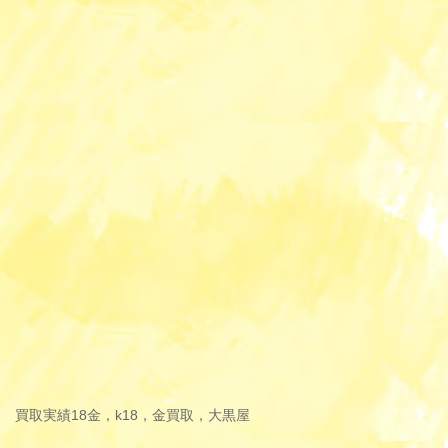
買取実績
18金，k18，金買取，大黒屋