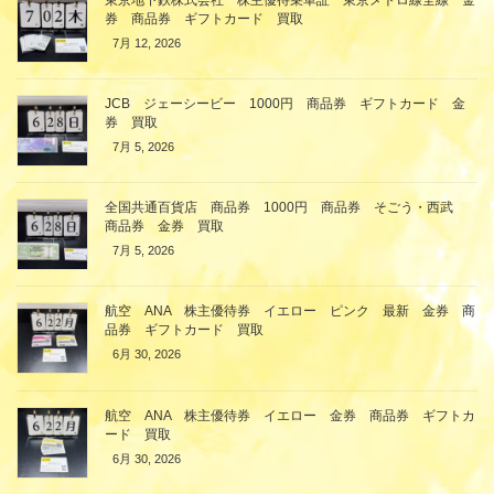
券 商品券 ギフトカード 買取
7月 12, 2026
JCB ジェーシービー 1000円 商品券 ギフトカード 金
券 買取
7月 5, 2026
全国共通百貨店 商品券 1000円 商品券 そごう・西武
商品券 金券 買取
7月 5, 2026
航空 ANA 株主優待券 イエロー ピンク 最新 金券 商
品券 ギフトカード 買取
6月 30, 2026
航空 ANA 株主優待券 イエロー 金券 商品券 ギフトカ
ード 買取
6月 30, 2026