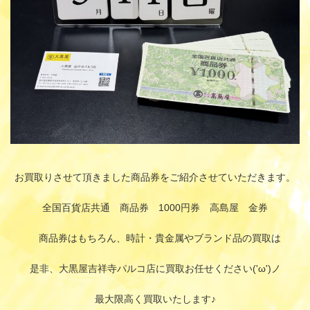
お買取りさせて頂きました商品券をご紹介させていただきます。
全国百貨店共通 商品券 1000円券 高島屋 金券
商品券はもちろん、時計・貴金属やブランド品の買取は
是非、大黒屋吉祥寺パルコ店に買取お任せください('ω')ノ
最大限高く買取いたします♪