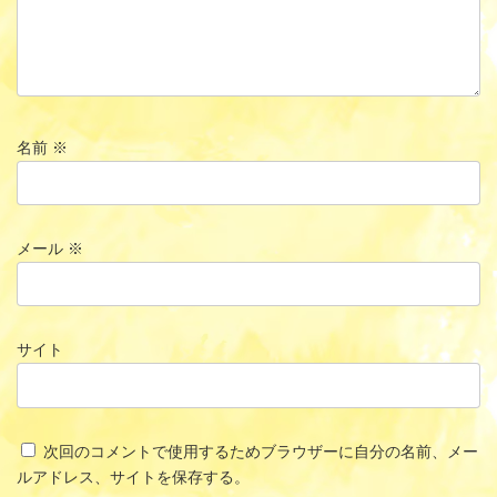
名前
※
メール
※
サイト
次回のコメントで使用するためブラウザーに自分の名前、メー
ルアドレス、サイトを保存する。