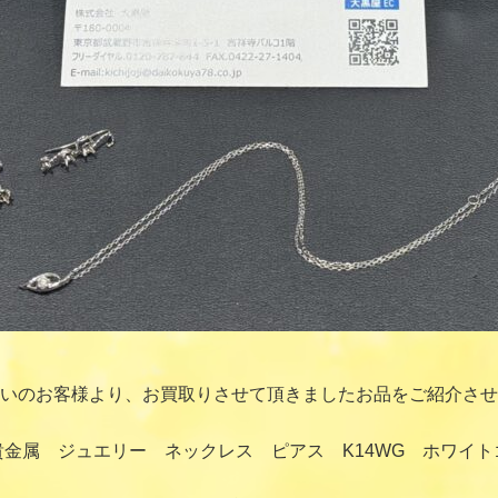
いのお客様より、お買取りさせて頂きましたお品をご紹介させ
貴金属 ジュエリー ネックレス ピアス K14WG ホワイト