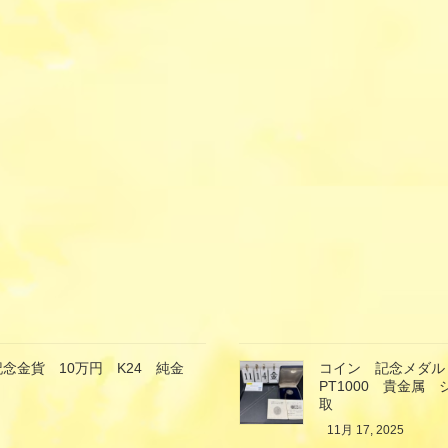
念金貨 10万円 K24 純金
コイン 記念メダル
PT1000 貴金属
取
11月 17, 2025