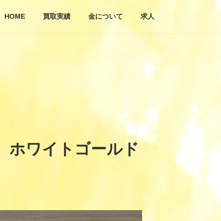
HOME
買取実績
金について
求人
G ホワイトゴールド