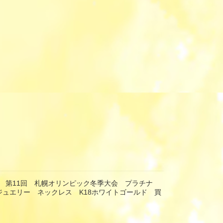
 第11回 札幌オリンピック冬季大会 プラチナ
 ジュエリー ネックレス K18ホワイトゴールド 買