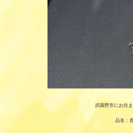
武蔵野市にお住ま
品名：