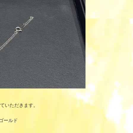
ていただきます。
ゴールド