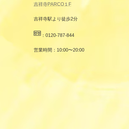
吉祥寺PARCO１F
吉祥寺駅より徒歩2分
：0120-787-844
営業時間：10:00〜20:00