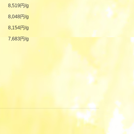
8,519円/g
8,048円/g
8,154円/g
7,683円/g