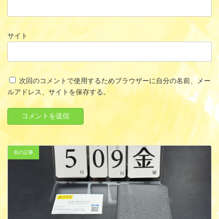
サイト
次回のコメントで使用するためブラウザーに自分の名前、メー
ルアドレス、サイトを保存する。
前の記事