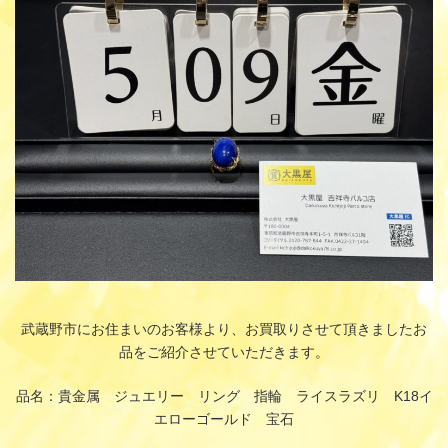
時
:
武蔵野市にお住まいのお客様より、お買取りさせて頂きましたお
品をご紹介させていただきます。
品名：貴金属 ジュエリー リング 指輪 ライスラズリ K18イ
エローゴールド 宝石