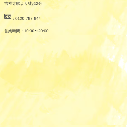
吉祥寺駅より徒歩2分
：0120-787-844
営業時間：10:00〜20:00