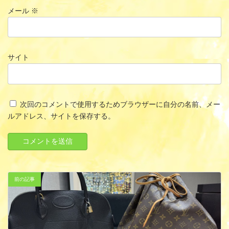
メール
※
サイト
次回のコメントで使用するためブラウザーに自分の名前、メー
ルアドレス、サイトを保存する。
前の記事