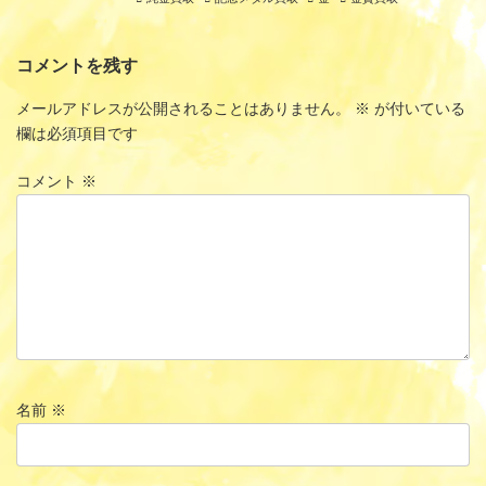
コメントを残す
メールアドレスが公開されることはありません。
※
が付いている
欄は必須項目です
コメント
※
名前
※