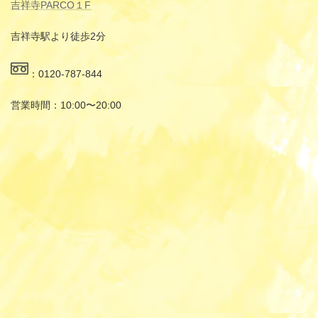
吉祥寺PARCO１F
吉祥寺駅より徒歩2分
：0120-787-844
営業時間：10:00〜20:00