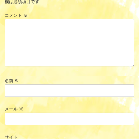
欄は必須項目です
コメント
※
名前
※
メール
※
サイト