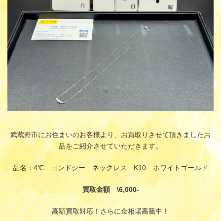
武蔵野市にお住まいのお客様より、お買取りさせて頂きましたお
品をご紹介させていただきます。
品名：4℃ ヨンドシー ネックレス K10 ホワイトゴールド
買取金額 \6,000-
高額買取対応！さらに金相場高騰中！