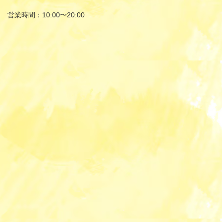
営業時間：10:00〜20:00