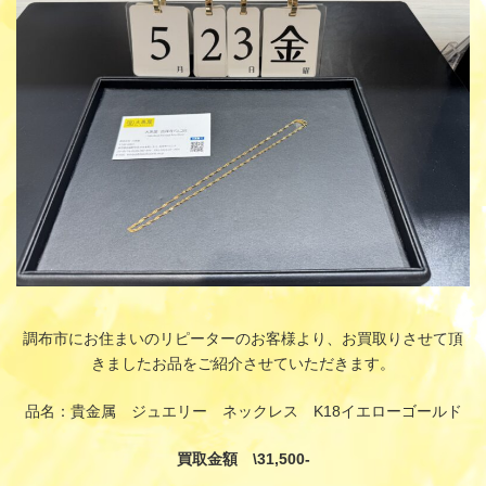
:
調布市にお住まいのリピーターのお客様より、お買取りさせて頂
きましたお品をご紹介させていただきます。
品名：貴金属 ジュエリー ネックレス K18イエローゴールド
買取金額 \31,500-