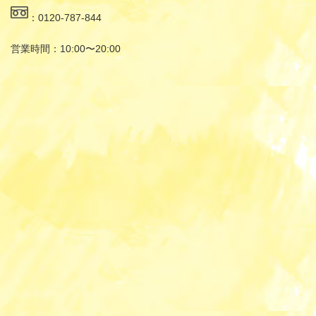
：0120-787-844
営業時間：10:00〜20:00