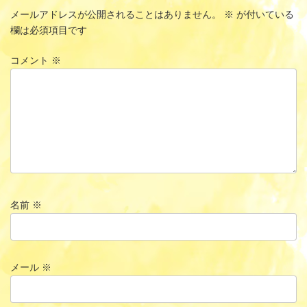
メールアドレスが公開されることはありません。
※
が付いている
欄は必須項目です
コメント
※
名前
※
メール
※