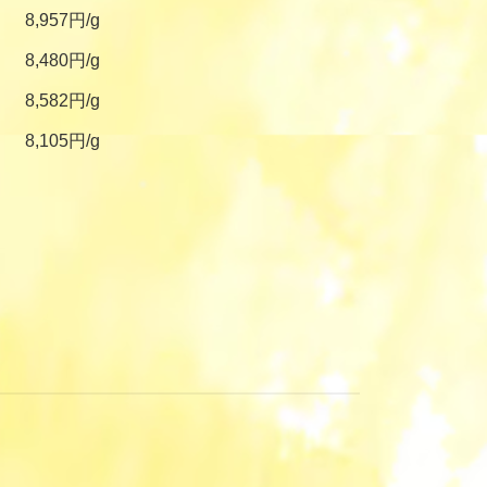
8,957円/g
8,480円/g
8,582円/g
8,105円/g