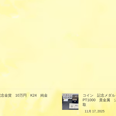
念金貨 10万円 K24 純金
コイン 記念メダル
PT1000 貴金属
取
11月 17, 2025