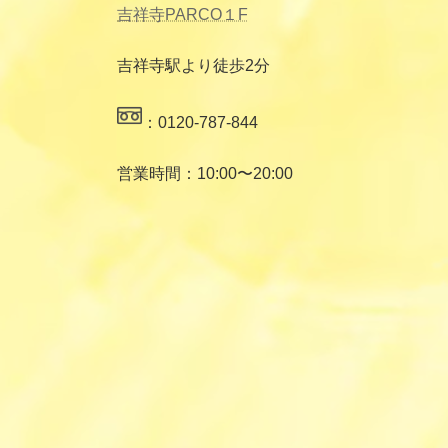
吉祥寺PARCO１F
吉祥寺駅より徒歩2分
：0120-787-844
営業時間：10:00〜20:00