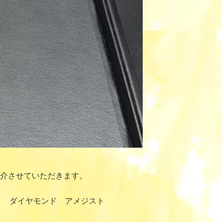
介させていただきます。
ド ダイヤモンド アメジスト