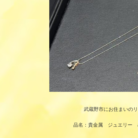
武蔵野市にお住まいのリ
品名：貴金属 ジュエリー 