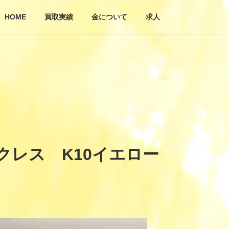
HOME
買取実績
金について
求人
クレス K10イエロー