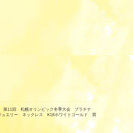
 第11回 札幌オリンピック冬季大会 プラチナ
 ジュエリー ネックレス K18ホワイトゴールド 買