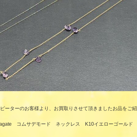
ピーターのお客様より、お買取りさせて頂きましたお品をご紹
agate コムサデモード ネックレス K10イエローゴール