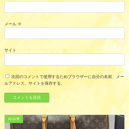
メール
※
サイト
次回のコメントで使用するためブラウザーに自分の名前、メー
ルアドレス、サイトを保存する。
前の記事