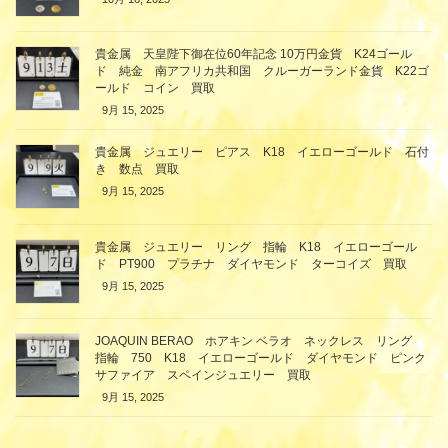
貴金属 天皇陛下御在位60年記念 10万円金貨 K24ゴール
ド 純金 南アフリカ共和国 クルーガーランド金貨 K22ゴ
ールド コイン 買取
9月 15, 2025
貴金属 ジュエリー ピアス K18 イエローゴールド 石付
き 数点 買取
9月 15, 2025
貴金属 ジュエリー リング 指輪 K18 イエローゴール
ド PT900 プラチナ ダイヤモンド ターコイズ 買取
9月 15, 2025
JOAQUIN BERAO ホアキン ベラオ ネックレス リング
指輪 750 K18 イエローゴールド ダイヤモンド ピンク
サファイア スペインジュエリー 買取
9月 15, 2025