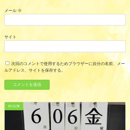
メール
※
サイト
次回のコメントで使用するためブラウザーに自分の名前、メー
ルアドレス、サイトを保存する。
前の記事