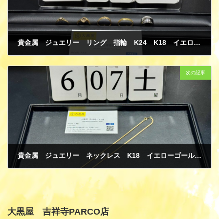
貴金属 ジュエリー リング 指輪 K24 K18 イエローゴールド ダイヤモンド プラチナ PT900 買取
6月 8, 2025
次の記事
貴金属 ジュエリー ネックレス K18 イエローゴールド 買取
6月 8, 2025
大黒屋 吉祥寺PARCO店