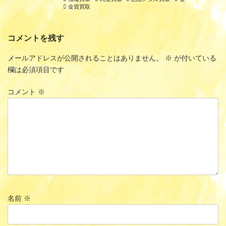
金貨買取
コメントを残す
メールアドレスが公開されることはありません。
※
が付いている
欄は必須項目です
コメント
※
名前
※