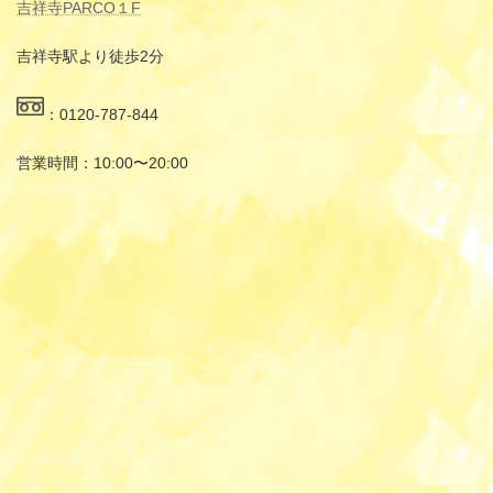
吉祥寺PARCO１F
吉祥寺駅より徒歩2分
：0120-787-844
営業時間：10:00〜20:00