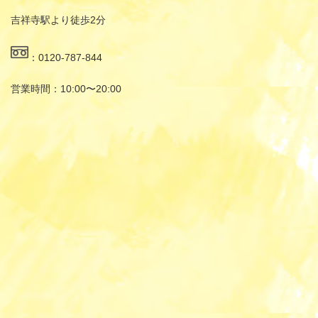
吉祥寺駅より徒歩2分
：0120-787-844
営業時間：10:00〜20:00