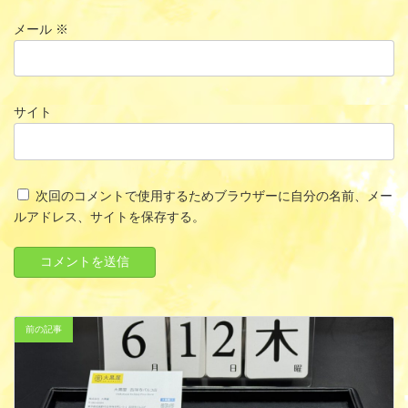
メール
※
サイト
次回のコメントで使用するためブラウザーに自分の名前、メー
ルアドレス、サイトを保存する。
前の記事