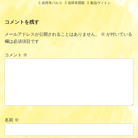
吉祥寺パルコ
吉祥寺買取
新品ヴィトン
コメントを残す
メールアドレスが公開されることはありません。
※
が付いている
欄は必須項目です
コメント
※
名前
※