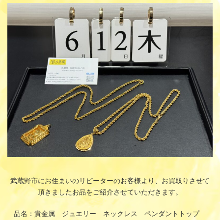
更
新
日
時
:
武蔵野市にお住まいのリピーターのお客様より、お買取りさせて
頂きましたお品をご紹介させていただきます。
品名：貴金属 ジュエリー ネックレス ペンダントトップ