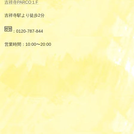
吉祥寺PARCO１F
吉祥寺駅より徒歩2分
：0120-787-844
営業時間：10:00〜20:00