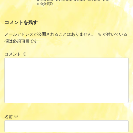
金貨買取
コメントを残す
メールアドレスが公開されることはありません。
※
が付いている
欄は必須項目です
コメント
※
名前
※