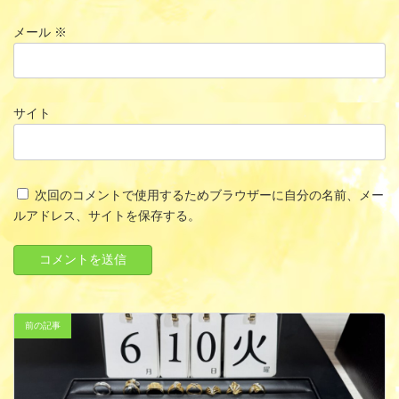
メール
※
サイト
次回のコメントで使用するためブラウザーに自分の名前、メー
ルアドレス、サイトを保存する。
前の記事