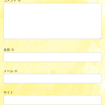
コメント
※
名前
※
メール
※
サイト