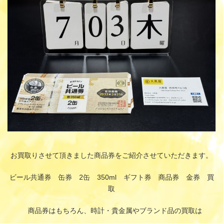
:
お買取りさせて頂きました商品券をご紹介させていただきます。
ビール共通券 缶券 2缶 350ml ギフト券 商品券 金券 買
取
商品券はもちろん、時計・貴金属やブランド品の買取は