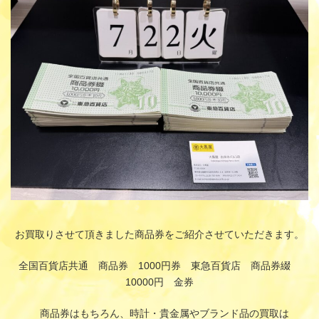
時
:
お買取りさせて頂きました商品券をご紹介させていただきます。
全国百貨店共通 商品券 1000円券 東急百貨店 商品券綴
10000円 金券
商品券はもちろん、時計・貴金属やブランド品の買取は