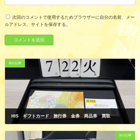
次回のコメントで使用するためブラウザーに自分の名前、メー
ルアドレス、サイトを保存する。
前の記事
HIS ギフトカード 旅行券 金券 商品券 買取
7月 25, 2025
次の記事