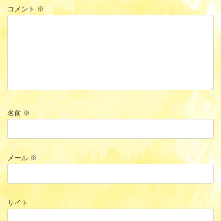
コメント
※
名前
※
メール
※
サイト