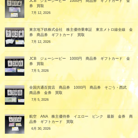
JCB ジェーシービー 1000円 商品券 ギフトカード 金
券 買取
7月 12, 2026
東京地下鉄株式会社 株主優待乗車証 東京メトロ線全線 金
券 商品券 ギフトカード 買取
7月 12, 2026
JCB ジェーシービー 1000円 商品券 ギフトカード 金
券 買取
7月 5, 2026
全国共通百貨店 商品券 1000円 商品券 そごう・西武
商品券 金券 買取
7月 5, 2026
航空 ANA 株主優待券 イエロー ピンク 最新 金券 商
品券 ギフトカード 買取
6月 30, 2026