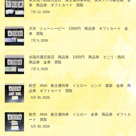
券 商品券 ギフトカード 買取
7月 12, 2026
JCB ジェーシービー 1000円 商品券 ギフトカード 金
券 買取
7月 5, 2026
全国共通百貨店 商品券 1000円 商品券 そごう・西武
商品券 金券 買取
7月 5, 2026
航空 ANA 株主優待券 イエロー ピンク 最新 金券 商
品券 ギフトカード 買取
6月 30, 2026
航空 ANA 株主優待券 イエロー 金券 商品券 ギフトカ
ード 買取
6月 30, 2026