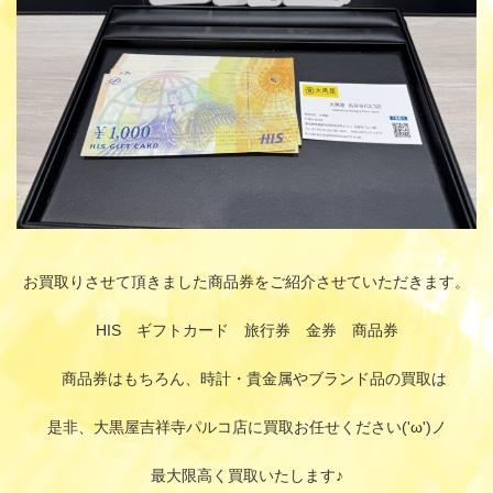
お買取りさせて頂きました商品券をご紹介させていただきます。
HIS ギフトカード 旅行券 金券 商品券
商品券はもちろん、時計・貴金属やブランド品の買取は
是非、大黒屋吉祥寺パルコ店に買取お任せください('ω')ノ
最大限高く買取いたします♪