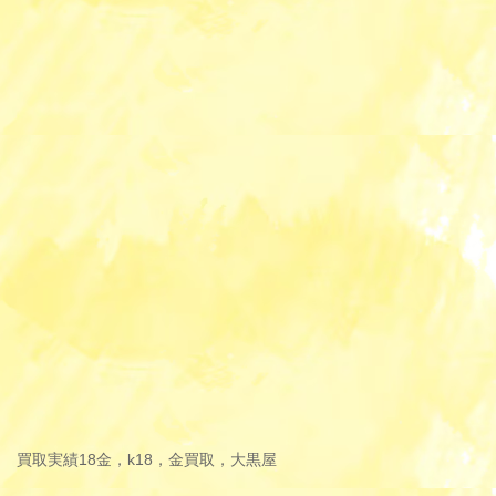
買取実績
18金，k18，金買取，大黒屋