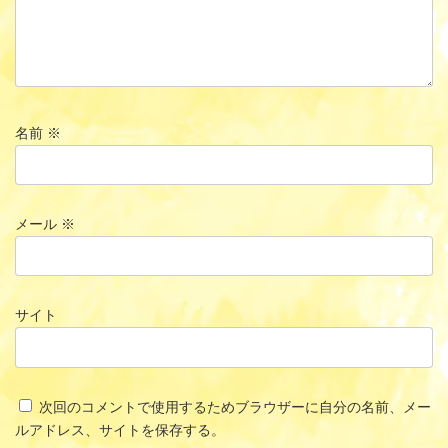
名前
※
メール
※
サイト
次回のコメントで使用するためブラウザーに自分の名前、メー
ルアドレス、サイトを保存する。