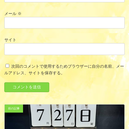
メール
※
サイト
次回のコメントで使用するためブラウザーに自分の名前、メー
ルアドレス、サイトを保存する。
前の記事