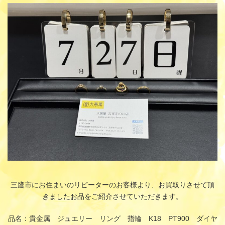
更
新
日
時
:
三鷹市にお住まいのリピーターのお客様より、お買取りさせて頂
きましたお品をご紹介させていただきます。
品名：貴金属 ジュエリー リング 指輪 K18 PT900 ダイヤ