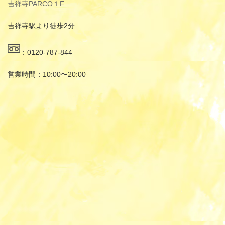
吉祥寺PARCO１F
吉祥寺駅より徒歩2分
：0120-787-844
営業時間：10:00〜20:00