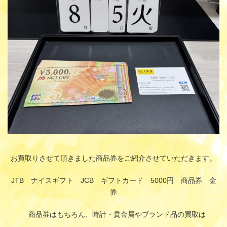
:
お買取りさせて頂きました商品券をご紹介させていただきます。
JTB ナイスギフト JCB ギフトカード 5000円 商品券 金
券
商品券はもちろん、時計・貴金属やブランド品の買取は