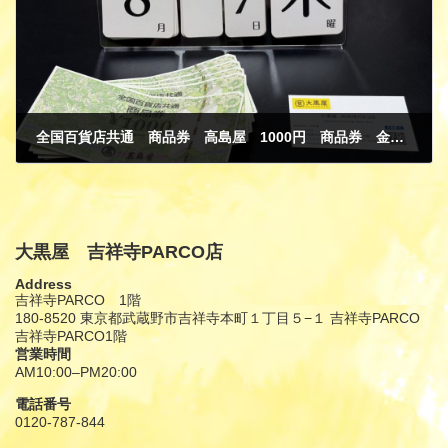
全国百貨店共通 商品券 高島屋 1000円 商品券 金券 買取
8月 8, 2025
大黒屋 吉祥寺PARCO店
Address
吉祥寺PARCO 1階
180-8520 東京都武蔵野市吉祥寺本町１丁目５−１ 吉祥寺PARCO
吉祥寺PARCO1階
営業時間
AM10:00–PM20:00
電話番号
0120-787-844