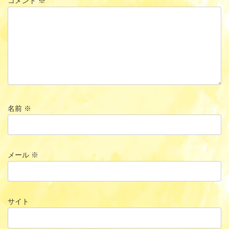
コメント
※
名前
※
メール
※
サイト