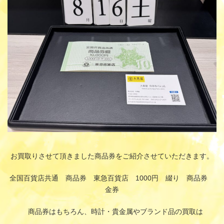
:
お買取りさせて頂きました商品券をご紹介させていただきます。
全国百貨店共通 商品券 東急百貨店 1000円 綴り 商品券
金券
商品券はもちろん、時計・貴金属やブランド品の買取は