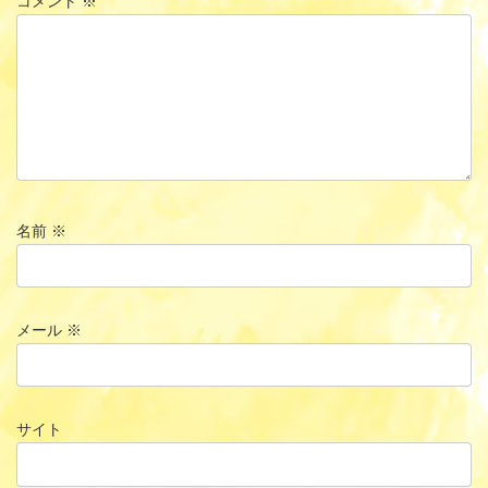
コメント
※
名前
※
メール
※
サイト