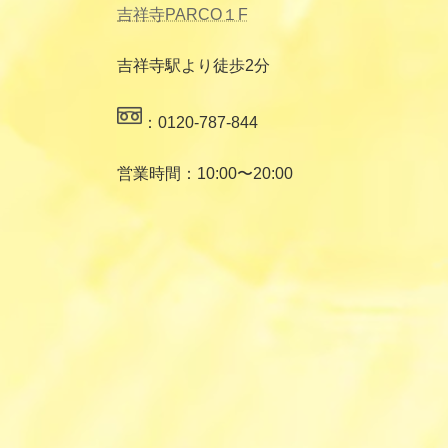
吉祥寺PARCO１F
吉祥寺駅より徒歩2分
：0120-787-844
営業時間：10:00〜20:00