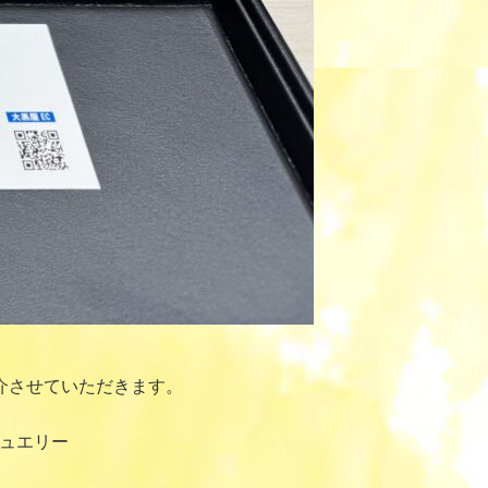
介させていただきます。
ジュエリー