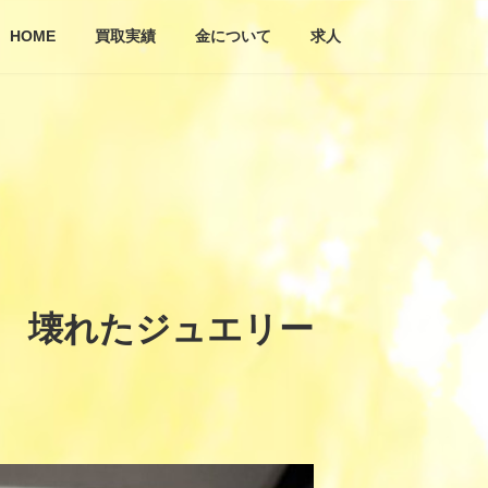
HOME
買取実績
金について
求人
金 壊れたジュエリー