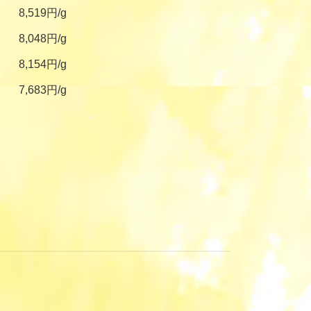
8,519円/g
8,048円/g
8,154円/g
7,683円/g