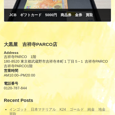
JCB ギフトカード 5000円 商品券 金券 買取
8月 22, 2025
大黒屋 吉祥寺PARCO店
Address
吉祥寺PARCO 1階
180-8520 東京都武蔵野市吉祥寺本町１丁目５−１ 吉祥寺PARCO
吉祥寺PARCO1階
営業時間
AM10:00–PM20:00
電話番号
0120-787-844
Recent Posts
インゴット 日本マテリアル K24 ゴールド 純金 地金
買取