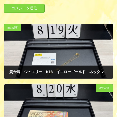
前の記事
貴金属 ジュエリー K18 イエローゴールド ネックレス 買取
8月 22, 2025
次の記事