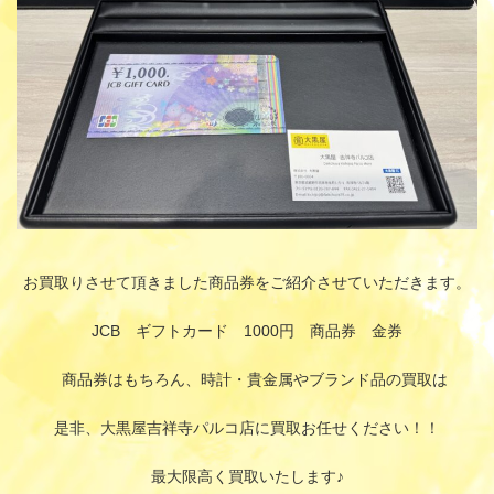
お買取りさせて頂きました商品券をご紹介させていただきます。
JCB ギフトカード 1000円 商品券 金券
商品券はもちろん、時計・貴金属やブランド品の買取は
是非、大黒屋吉祥寺パルコ店に買取お任せください！！
最大限高く買取いたします♪