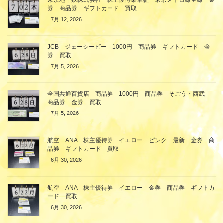
券 商品券 ギフトカード 買取
7月 12, 2026
JCB ジェーシービー 1000円 商品券 ギフトカード 金
券 買取
7月 5, 2026
全国共通百貨店 商品券 1000円 商品券 そごう・西武
商品券 金券 買取
7月 5, 2026
航空 ANA 株主優待券 イエロー ピンク 最新 金券 商
品券 ギフトカード 買取
6月 30, 2026
航空 ANA 株主優待券 イエロー 金券 商品券 ギフトカ
ード 買取
6月 30, 2026