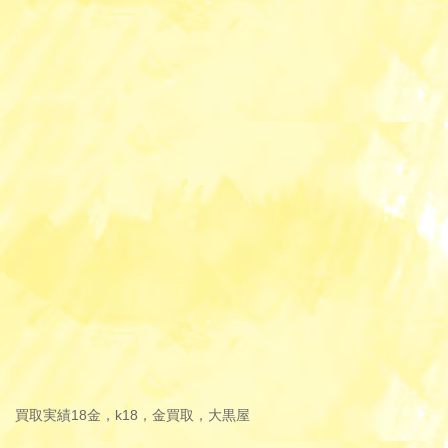
買取実績
18金，k18，金買取，大黒屋