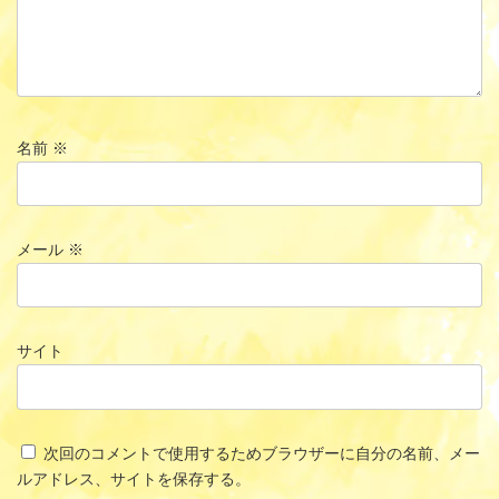
名前
※
メール
※
サイト
次回のコメントで使用するためブラウザーに自分の名前、メー
ルアドレス、サイトを保存する。