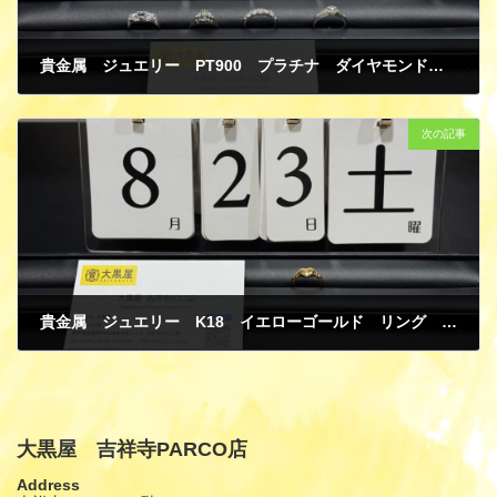
貴金属 ジュエリー PT900 プラチナ ダイヤモンド リング 指輪 買取
8月 25, 2025
次の記事
貴金属 ジュエリー K18 イエローゴールド リング 指輪 ハート 買取
8月 25, 2025
大黒屋 吉祥寺PARCO店
Address