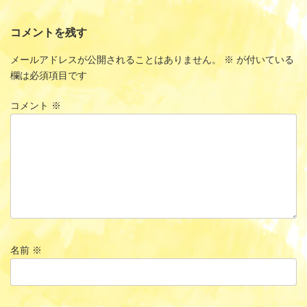
コメントを残す
メールアドレスが公開されることはありません。
※
が付いている
欄は必須項目です
コメント
※
名前
※