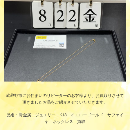
時
:
武蔵野市にお住まいのリピーターのお客様より、お買取りさせて
頂きましたお品をご紹介させていただきます。
品名：貴金属 ジュエリー K18 イエローゴールド サファイ
ヤ ネックレス 買取