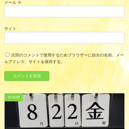
メール
※
サイト
次回のコメントで使用するためブラウザーに自分の名前、メー
ルアドレス、サイトを保存する。
前の記事