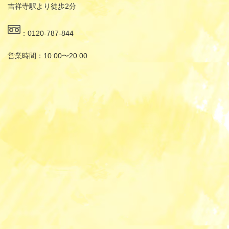
吉祥寺駅より徒歩2分
：0120-787-844
営業時間：10:00〜20:00