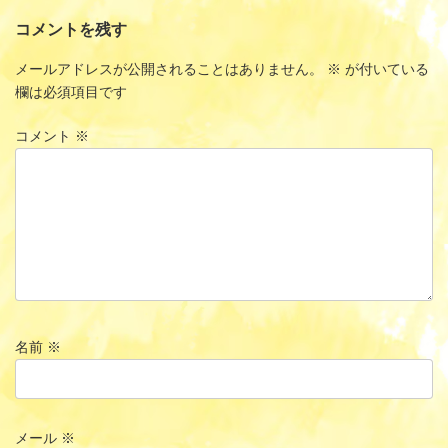
コメントを残す
メールアドレスが公開されることはありません。
※
が付いている
欄は必須項目です
コメント
※
名前
※
メール
※