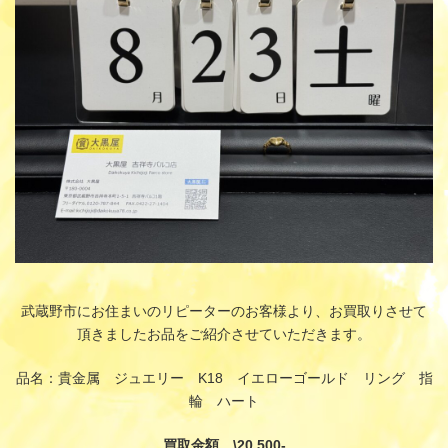
:
武蔵野市にお住まいのリピーターのお客様より、お買取りさせて
頂きましたお品をご紹介させていただきます。
品名：貴金属 ジュエリー K18 イエローゴールド リング 指
輪 ハート
買取金額 \20,500-