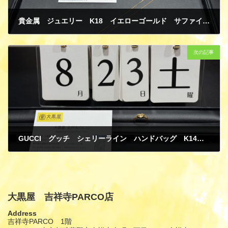
貴金属 ジュエリー K18 イエローゴールド サファイヤ ネックレス 買取
8月 25, 2025
次の記事
GUCCI グッチ シェリーライン ハンドバッグ K14 イエローゴールド ペンダントトップ 海外製品 買取
8月 25, 2025
大黒屋 吉祥寺PARCO店
Address
吉祥寺PARCO 1階