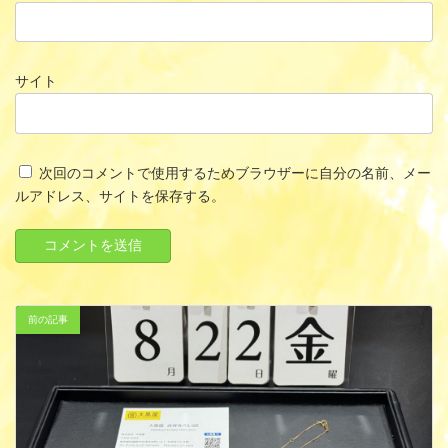
サイト
次回のコメントで使用するためブラウザーに自分の名前、メー
ルアドレス、サイトを保存する。
前の記事