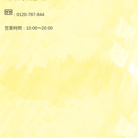
：0120-787-844
営業時間：10:00〜20:00