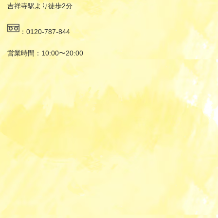
吉祥寺駅より徒歩2分
：0120-787-844
営業時間：10:00〜20:00