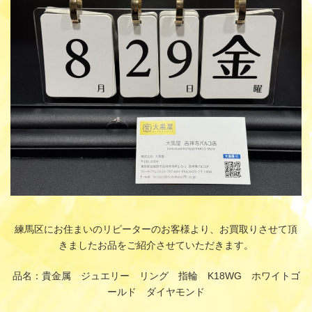
時
:
練馬区にお住まいのリピーターのお客様より、お買取りさせて頂
きましたお品をご紹介させていただきます。
品名：貴金属 ジュエリー リング 指輪 K18WG ホワイトゴ
ールド ダイヤモンド