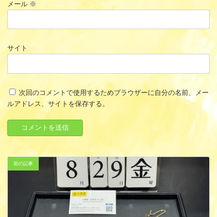
メール
※
サイト
次回のコメントで使用するためブラウザーに自分の名前、メー
ルアドレス、サイトを保存する。
前の記事