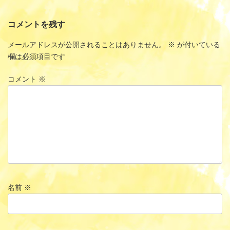
コメントを残す
メールアドレスが公開されることはありません。
※
が付いている
欄は必須項目です
コメント
※
名前
※