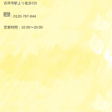
吉祥寺駅より徒歩2分
：0120-787-844
営業時間：10:00〜20:00