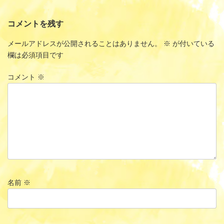
コメントを残す
メールアドレスが公開されることはありません。
※
が付いている
欄は必須項目です
コメント
※
名前
※