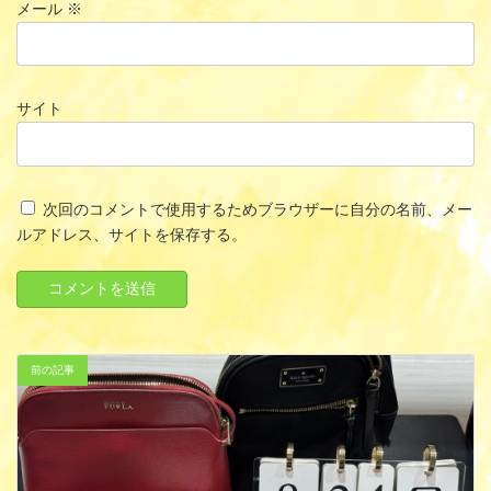
メール
※
サイト
次回のコメントで使用するためブラウザーに自分の名前、メー
ルアドレス、サイトを保存する。
前の記事