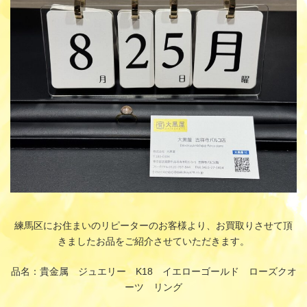
時
:
練馬区にお住まいのリピーターのお客様より、お買取りさせて頂
きましたお品をご紹介させていただきます。
品名：貴金属 ジュエリー K18 イエローゴールド ローズクオ
ーツ リング