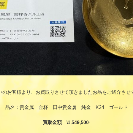
いのお客様より、お買取りさせて頂きましたお品をご紹介させ
品名：貴金属 金杯 田中貴金属 純金 K24 ゴールド
買取金額 \1,549,500-