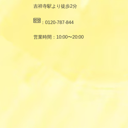
吉祥寺駅より徒歩2分
：0120-787-844
営業時間：10:00〜20:00