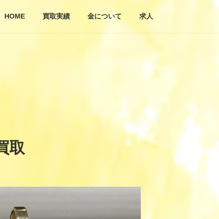
HOME
買取実績
金について
求人
買取