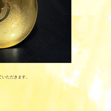
ていただきます。