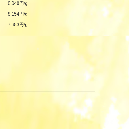
8,048円/g
8,154円/g
7,683円/g