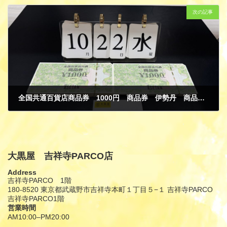
次の記事
全国共通百貨店商品券 1000円 商品券 伊勢丹 商品券 金券 買取
9月 1, 2025
大黒屋 吉祥寺PARCO店
Address
吉祥寺PARCO 1階
180-8520 東京都武蔵野市吉祥寺本町１丁目５−１ 吉祥寺PARCO
吉祥寺PARCO1階
営業時間
AM10:00–PM20:00