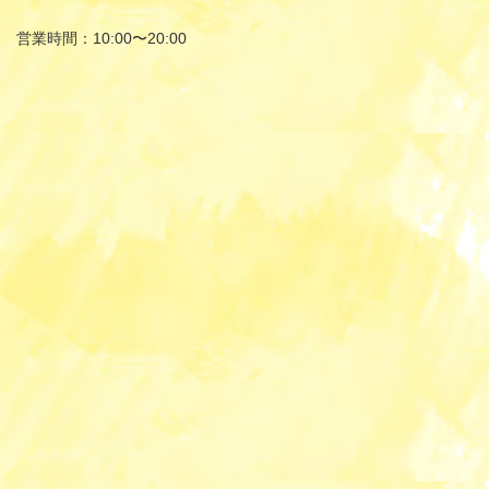
営業時間：10:00〜20:00