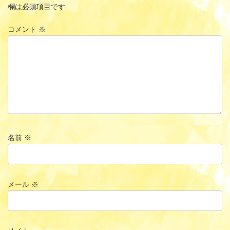
欄は必須項目です
コメント
※
名前
※
メール
※