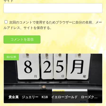
サイト
次回のコメントで使用するためブラウザーに自分の名前、メー
ルアドレス、サイトを保存する。
前の記事
貴金属 ジュエリー K18 イエローゴールド ローズクオーツ リング 指輪 買取
9月 1, 2025