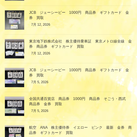
JCB ジェーシービー 1000円 商品券 ギフトカード 金
券 買取
7月 12, 2026
東京地下鉄株式会社 株主優待乗車証 東京メトロ線全線 金
券 商品券 ギフトカード 買取
7月 12, 2026
JCB ジェーシービー 1000円 商品券 ギフトカード 金
券 買取
7月 5, 2026
全国共通百貨店 商品券 1000円 商品券 そごう・西武
商品券 金券 買取
7月 5, 2026
航空 ANA 株主優待券 イエロー ピンク 最新 金券 商
品券 ギフトカード 買取