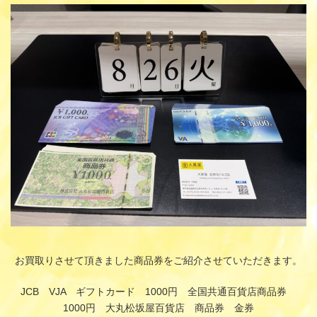
更
新
日
時
:
お買取りさせて頂きました商品券をご紹介させていただきます。
JCB VJA ギフトカード 1000円 全国共通百貨店商品券
1000円 大丸松坂屋百貨店 商品券 金券