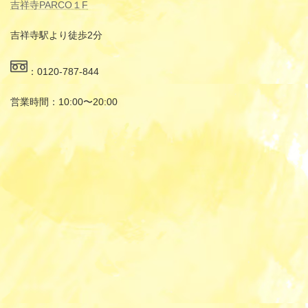
吉祥寺PARCO１F
吉祥寺駅より徒歩2分
：0120-787-844
営業時間：10:00〜20:00