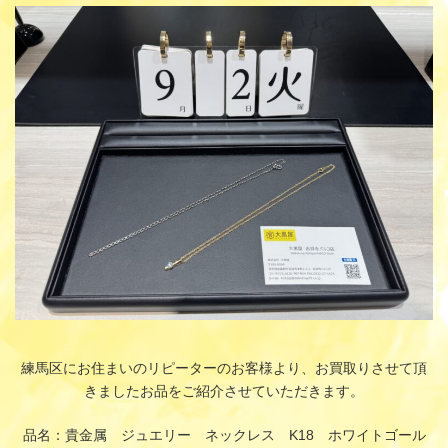
更
新
日
時
:
練馬区にお住まいのリピーターのお客様より、お買取りさせて頂
きましたお品をご紹介させていただきます。
品名：貴金属 ジュエリー ネックレス K18 ホワイトゴール