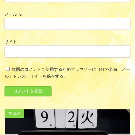
メール
※
サイト
次回のコメントで使用するためブラウザーに自分の名前、メー
ルアドレス、サイトを保存する。
前の記事