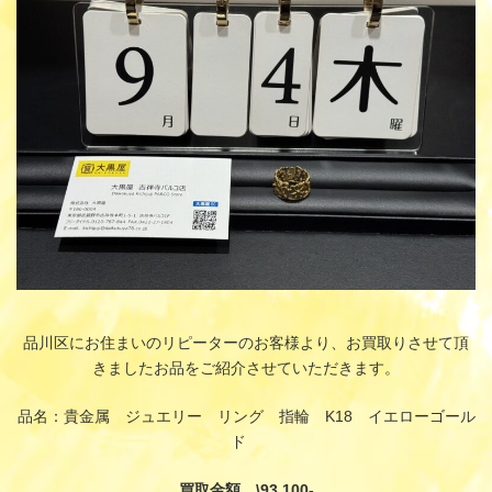
:
品川区にお住まいのリピーターのお客様より、お買取りさせて頂
きましたお品をご紹介させていただきます。
品名：貴金属 ジュエリー リング 指輪 K18 イエローゴール
ド
買取金額 \93,100-