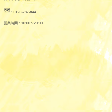
：0120-787-844
営業時間：10:00〜20:00