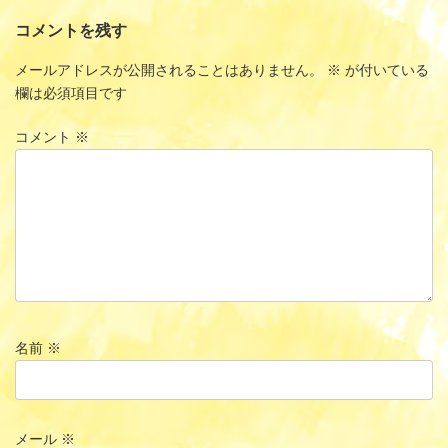
コメントを残す
メールアドレスが公開されることはありません。
※
が付いている
欄は必須項目です
コメント
※
名前
※
メール
※