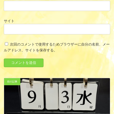
サイト
次回のコメントで使用するためブラウザーに自分の名前、メー
ルアドレス、サイトを保存する。
前の記事