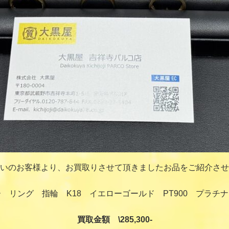
いのお客様より、お買取りさせて頂きましたお品をご紹介させ
 リング 指輪 K18 イエローゴールド PT900 プラチ
買取金額 \285,300-