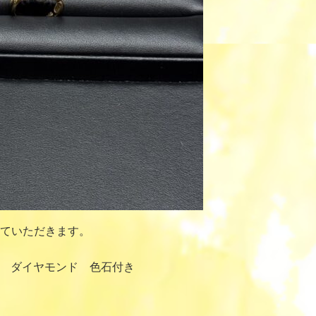
ていただきます。
ナ ダイヤモンド 色石付き