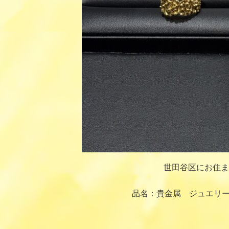
世田谷区にお住ま
品名：貴金属 ジュエリー