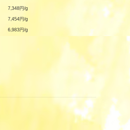
7,348円/g
7,454円/g
6,983円/g