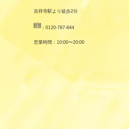
吉祥寺駅より徒歩2分
：0120-787-844
営業時間：10:00〜20:00