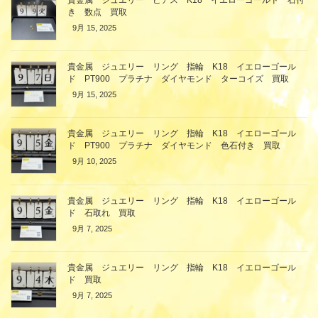
き 数点 買取
9月 15, 2025
貴金属 ジュエリー リング 指輪 K18 イエローゴール
ド PT900 プラチナ ダイヤモンド ターコイズ 買取
9月 15, 2025
貴金属 ジュエリー リング 指輪 K18 イエローゴール
ド PT900 プラチナ ダイヤモンド 色石付き 買取
9月 10, 2025
貴金属 ジュエリー リング 指輪 K18 イエローゴール
ド 石取れ 買取
9月 7, 2025
貴金属 ジュエリー リング 指輪 K18 イエローゴール
ド 買取
9月 7, 2025