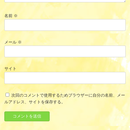
名前
※
メール
※
サイト
次回のコメントで使用するためブラウザーに自分の名前、メー
ルアドレス、サイトを保存する。