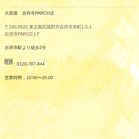
大黒屋 吉祥寺PARCO店
〒180-8520 東京都武蔵野市吉祥寺本町1-5-1
吉祥寺PARCO１F
吉祥寺駅より徒歩2分
：0120-787-844
営業時間：10:00〜20:00