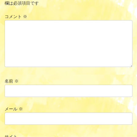
欄は必須項目です
コメント
※
名前
※
メール
※
サイト