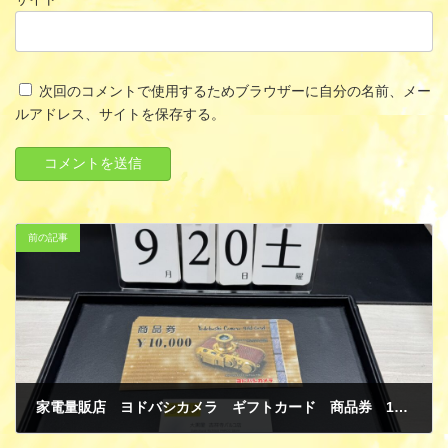
次回のコメントで使用するためブラウザーに自分の名前、メー
ルアドレス、サイトを保存する。
前の記事
家電量販店 ヨドバシカメラ ギフトカード 商品券 10000円 金券 買取
9月 23, 2025