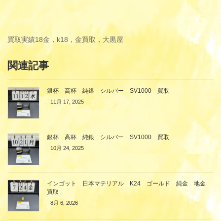
買取実績
18金，k18，金買取，大黒屋
関連記事
銀杯 高杯 純銀 シルバー SV1000 買取
11月 17, 2025
銀杯 高杯 純銀 シルバー SV1000 買取
10月 24, 2025
インゴット 日本マテリアル K24 ゴールド 純金 地金
買取
8月 6, 2026