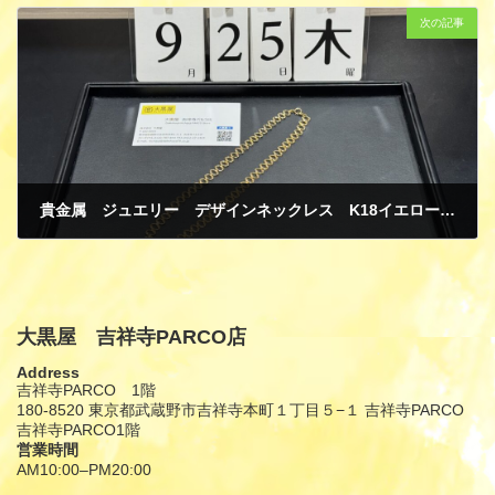
次の記事
貴金属 ジュエリー デザインネックレス K18イエローゴールド 買取
9月 27, 2025
大黒屋 吉祥寺PARCO店
Address
吉祥寺PARCO 1階
180-8520 東京都武蔵野市吉祥寺本町１丁目５−１ 吉祥寺PARCO
吉祥寺PARCO1階
営業時間
AM10:00–PM20:00