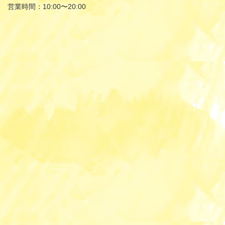
営業時間：10:00〜20:00