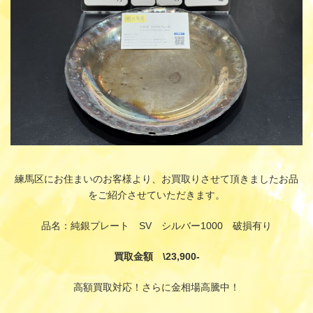
練馬区にお住まいのお客様より、お買取りさせて頂きましたお品
をご紹介させていただきます。
品名：純銀プレート SV シルバー1000 破損有り
買取金額 \23,900-
高額買取対応！さらに金相場高騰中！