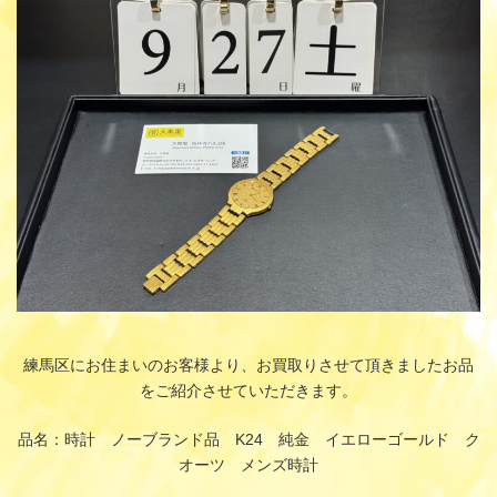
時
:
練馬区にお住まいのお客様より、お買取りさせて頂きましたお品
をご紹介させていただきます。
品名：時計 ノーブランド品 K24 純金 イエローゴールド ク
オーツ メンズ時計