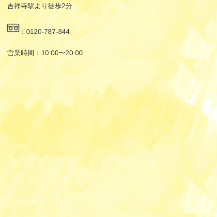
吉祥寺駅より徒歩2分
：0120-787-844
営業時間：10:00〜20:00