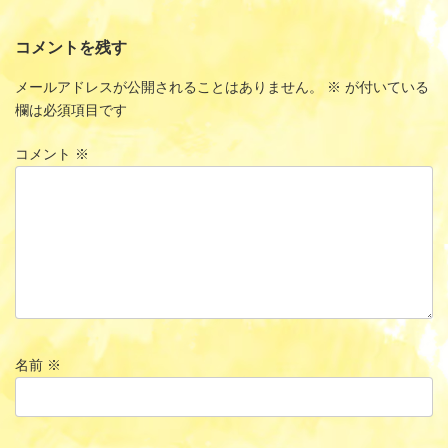
コメントを残す
メールアドレスが公開されることはありません。
※
が付いている
欄は必須項目です
コメント
※
名前
※