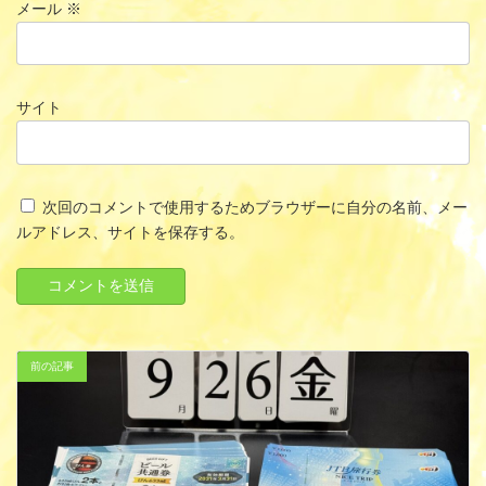
メール
※
サイト
次回のコメントで使用するためブラウザーに自分の名前、メー
ルアドレス、サイトを保存する。
前の記事