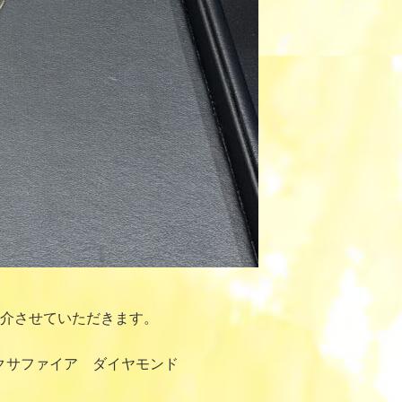
介させていただきます。
クサファイア ダイヤモンド