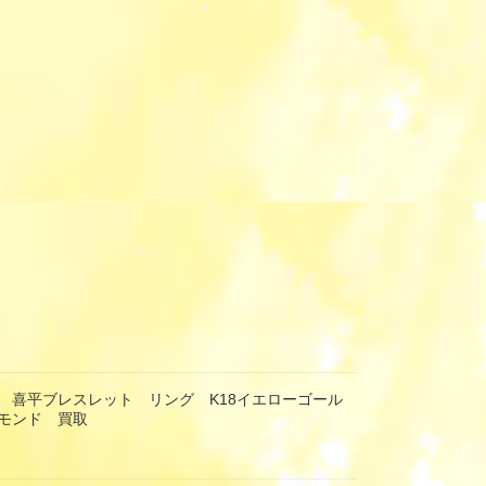
 喜平ブレスレット リング K18イエローゴール
モンド 買取