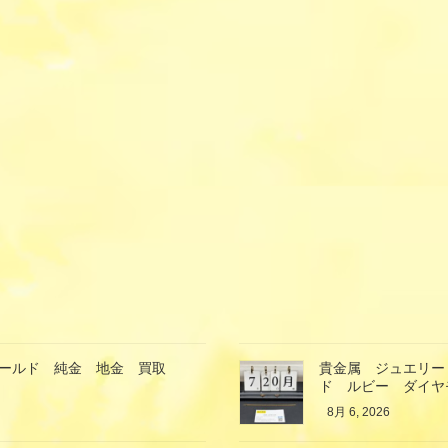
ゴールド 純金 地金 買取
貴金属 ジュエリー
ド ルビー ダイヤ
8月 6, 2026