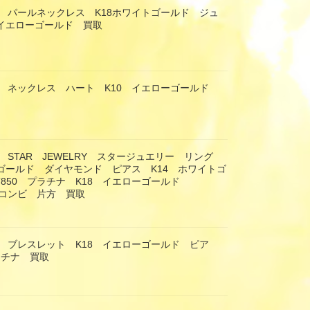
 パールネックレス K18ホワイトゴールド ジュ
8イエローゴールド 買取
 ネックレス ハート K10 イエローゴールド
 STAR JEWELRY スタージュエリー リング
ーゴールド ダイヤモンド ピアス K14 ホワイトゴ
T850 プラチナ K18 イエローゴールド
 コンビ 片方 買取
 ブレスレット K18 イエローゴールド ピア
ラチナ 買取