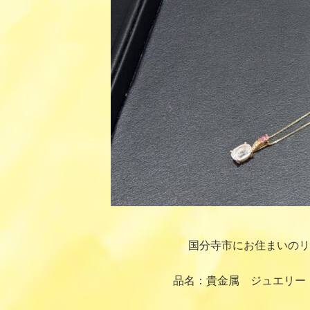
国分寺市にお住まいのリ
品名：貴金属 ジュエリー