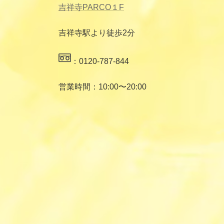
吉祥寺PARCO１F
吉祥寺駅より徒歩2分
：0120-787-844
営業時間：10:00〜20:00