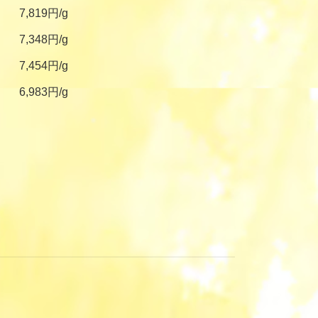
7,819円/g
7,348円/g
7,454円/g
6,983円/g