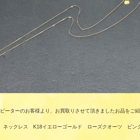
ピーターのお客様より、お買取りさせて頂きましたお品をご紹
 ネックレス K18イエローゴールド ローズクオーツ ピン