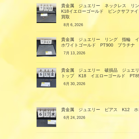
貴金属 ジュエリー ネックレス リ
K18イエローゴールド ピンクサファ
買取
8月 6, 2026
貴金属 ジュエリー リング 指輪 イ
ホワイトゴールド PT900 プラチナ
7月 13, 2026
貴金属 ジュエリー 破損品 ジュエ
トップ K18 イエローゴールド PT
6月 30, 2026
貴金属 ジュエリー ピアス K12 
6月 24, 2026