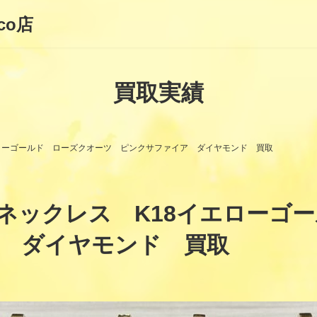
co店
買取実績
エローゴールド ローズクオーツ ピンクサファイア ダイヤモンド 買取
ネックレス K18イエローゴ
ア ダイヤモンド 買取