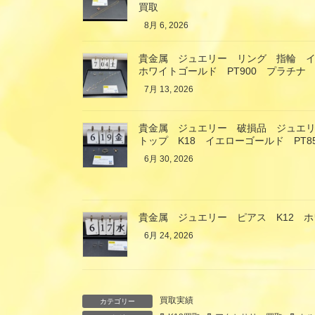
買取
8月 6, 2026
貴金属 ジュエリー リング 指輪 イ
ホワイトゴールド PT900 プラチナ
7月 13, 2026
貴金属 ジュエリー 破損品 ジュエ
トップ K18 イエローゴールド PT
6月 30, 2026
貴金属 ジュエリー ピアス K12 
6月 24, 2026
買取実績
カテゴリー