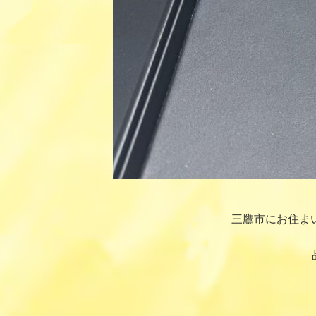
三鷹市にお住ま