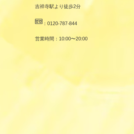
吉祥寺駅より徒歩2分
：0120-787-844
営業時間：10:00〜20:00