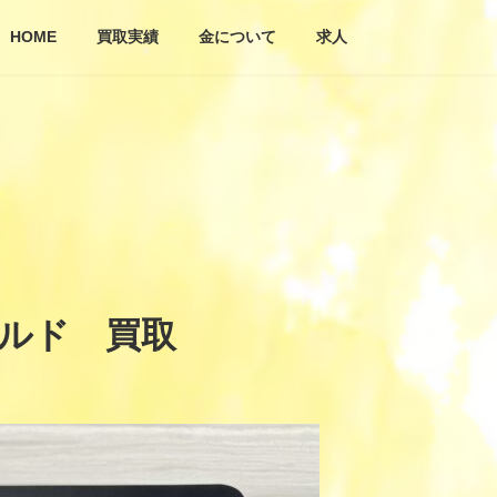
HOME
買取実績
金について
求人
ールド 買取