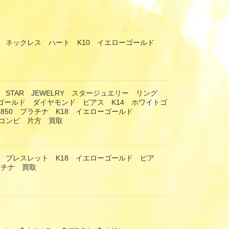
 ネックレス ハート K10 イエローゴールド
 STAR JEWELRY スタージュエリー リング
ーゴールド ダイヤモンド ピアス K14 ホワイトゴ
T850 プラチナ K18 イエローゴールド
 コンビ 片方 買取
 ブレスレット K18 イエローゴールド ピア
ラチナ 買取