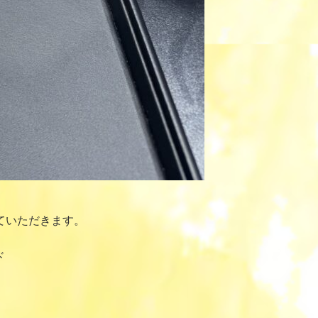
ていただきます。
ド