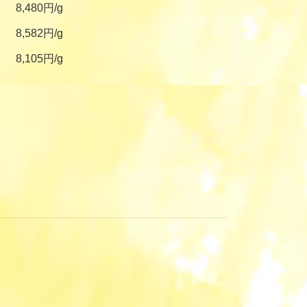
8,480円/g
8,582円/g
8,105円/g