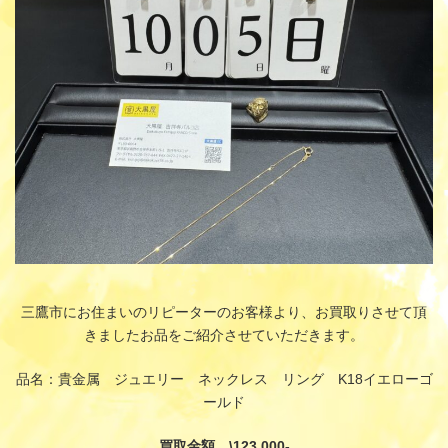
:
三鷹市にお住まいのリピーターのお客様より、お買取りさせて頂
きましたお品をご紹介させていただきます。
品名：貴金属 ジュエリー ネックレス リング K18イエローゴ
ールド
買取金額 \123,000-