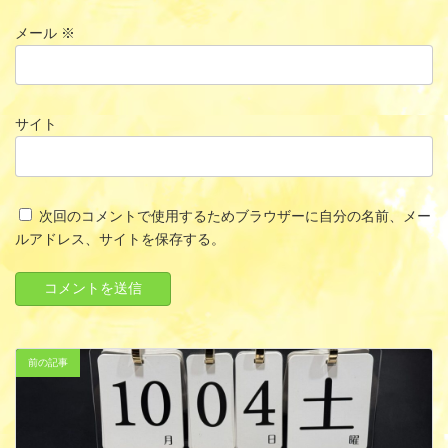
メール
※
サイト
次回のコメントで使用するためブラウザーに自分の名前、メー
ルアドレス、サイトを保存する。
前の記事