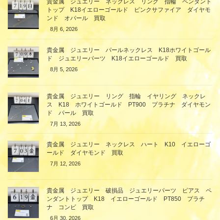
貴金属 ジュエリー ネックレス リング 指輪 ペンダント
トップ K18イエローゴールド ピンクサファイア ダイヤモ
ンド オパール 買取
8月 6, 2026
貴金属 ジュエリー パールネックレス K18ホワイトゴール
ド ジュエリーパーツ K18イエローゴールド 買取
8月 5, 2026
貴金属 ジュエリー リング 指輪 イヤリング ネックレ
ス K18 ホワイトゴールド PT900 プラチナ ダイヤモン
ド パール 買取
7月 13, 2026
貴金属 ジュエリー ネックレス ハート K10 イエローゴ
ールド ダイヤモンド 買取
7月 12, 2026
貴金属 ジュエリー 破損品 ジュエリーパーツ ピアス ペ
ンダントトップ K18 イエローゴールド PT850 プラチ
ナ コンビ 買取
6月 30, 2026