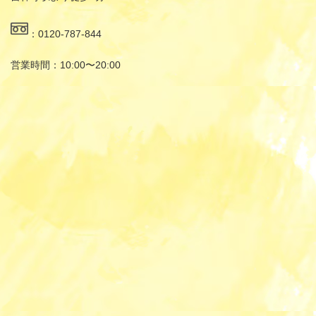
：0120-787-844
営業時間：10:00〜20:00