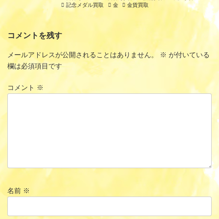
記念メダル買取
金
金貨買取
コメントを残す
メールアドレスが公開されることはありません。
※
が付いている
欄は必須項目です
コメント
※
名前
※