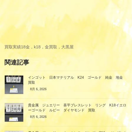
買取実績
18金，k18，金買取，大黒屋
関連記事
インゴット 日本マテリアル K24 ゴールド 純金 地金
買取
8月 6, 2026
貴金属 ジュエリー 喜平ブレスレット リング K18イエロ
ーゴールド ルビー ダイヤモンド 買取
8月 6, 2026