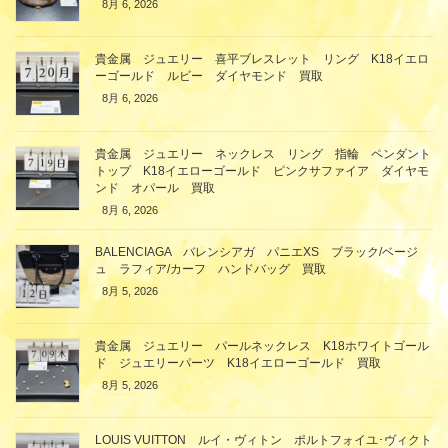
8月 6, 2026
貴金属 ジュエリー 喜平ブレスレット リング K18イエロ
ーゴールド ルビー ダイヤモンド 買取
8月 6, 2026
貴金属 ジュエリー ネックレス リング 指輪 ペンダント
トップ K18イエローゴールド ピンクサファイア ダイヤモ
ンド オパール 買取
8月 6, 2026
BALENCIAGA バレンシアガ パニエXS ブラック/ベージ
ュ ラフィア/カーフ ハンドバッグ 買取
8月 5, 2026
貴金属 ジュエリー パールネックレス K18ホワイトゴール
ド ジュエリーパーツ K18イエローゴールド 買取
8月 5, 2026
LOUIS VUITTON ルイ・ヴィトン ポルトフォイユ･ヴィクト