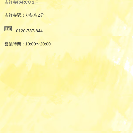
吉祥寺PARCO１F
吉祥寺駅より徒歩2分
：0120-787-844
営業時間：10:00〜20:00