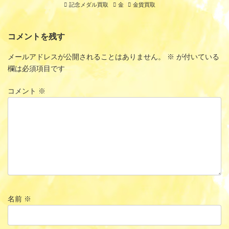
記念メダル買取
金
金貨買取
コメントを残す
メールアドレスが公開されることはありません。
※
が付いている
欄は必須項目です
コメント
※
名前
※