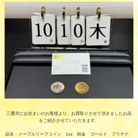
更
新
日
時
:
三鷹市にお住まいのお客様より、お買取りさせて頂きましたお品
をご紹介させていただきます。
品名：メープルリーフコイン 1oz 純金 ゴールド プラチナ