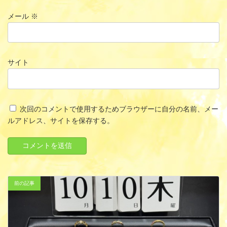
メール
※
サイト
次回のコメントで使用するためブラウザーに自分の名前、メー
ルアドレス、サイトを保存する。
前の記事