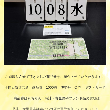
:
お買取りさせて頂きました商品券をご紹介させていただきます。
全国百貨店共通 商品券 1000円 伊勢丹 金券 ギフトカード
商品券はもちろん、時計・貴金属やブランド品の買取は
是非、大黒屋吉祥寺パルコ店に買取お任せください！！