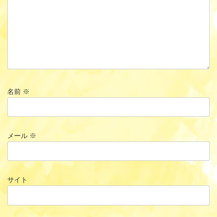
名前
※
メール
※
サイト