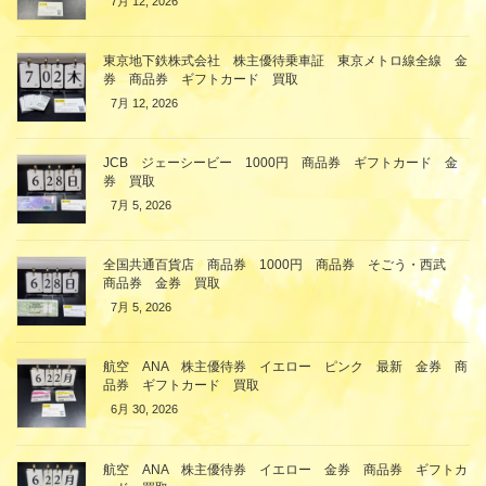
7月 12, 2026
東京地下鉄株式会社 株主優待乗車証 東京メトロ線全線 金
券 商品券 ギフトカード 買取
7月 12, 2026
JCB ジェーシービー 1000円 商品券 ギフトカード 金
券 買取
7月 5, 2026
全国共通百貨店 商品券 1000円 商品券 そごう・西武
商品券 金券 買取
7月 5, 2026
航空 ANA 株主優待券 イエロー ピンク 最新 金券 商
品券 ギフトカード 買取
6月 30, 2026
航空 ANA 株主優待券 イエロー 金券 商品券 ギフトカ