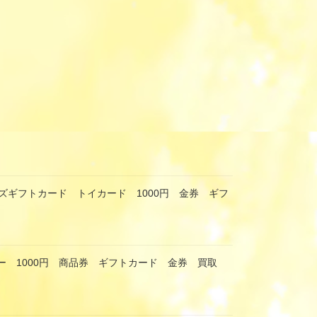
ズギフトカード トイカード 1000円 金券 ギフ
ー 1000円 商品券 ギフトカード 金券 買取