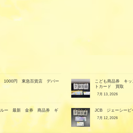
 1000円 東急百貨店 デパー
こども商品券 キッ
トカード 買取
7月 13, 2026
ブルー 最新 金券 商品券 ギ
JCB ジェーシービ
7月 12, 2026