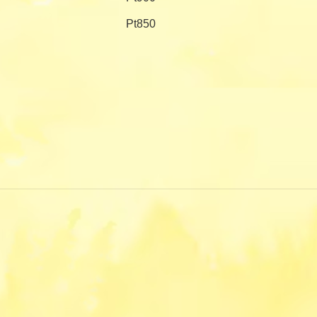
Pt850