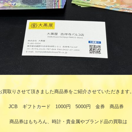
お買取りさせて頂きました商品券をご紹介させていただきます
JCB ギフトカード 1000円 5000円 金券 商品券
商品券はもちろん、時計・貴金属やブランド品の買取は