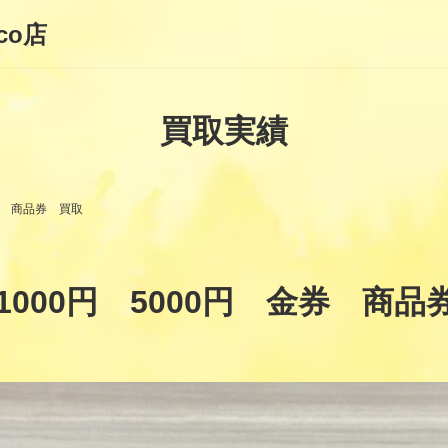
co店
買取実績
金券 商品券 買取
1000円 5000円 金券 商品