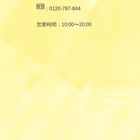
：0120-787-844
営業時間：10:00〜20:00