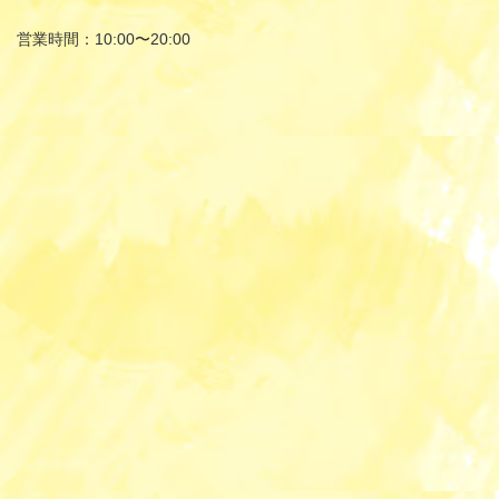
営業時間：10:00〜20:00