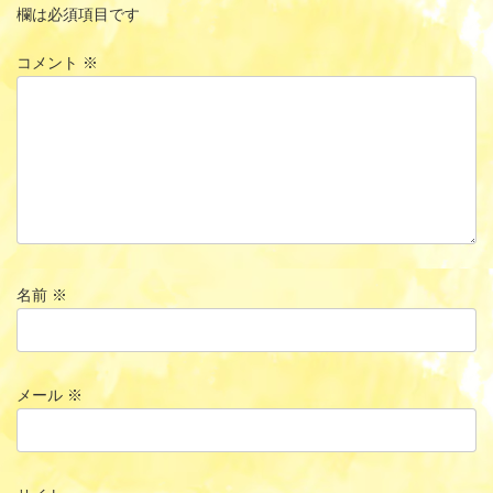
欄は必須項目です
コメント
※
名前
※
メール
※