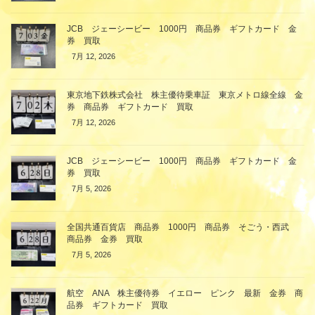
JCB ジェーシービー 1000円 商品券 ギフトカード 金
券 買取
7月 12, 2026
東京地下鉄株式会社 株主優待乗車証 東京メトロ線全線 金
券 商品券 ギフトカード 買取
7月 12, 2026
JCB ジェーシービー 1000円 商品券 ギフトカード 金
券 買取
7月 5, 2026
全国共通百貨店 商品券 1000円 商品券 そごう・西武
商品券 金券 買取
7月 5, 2026
航空 ANA 株主優待券 イエロー ピンク 最新 金券 商
品券 ギフトカード 買取