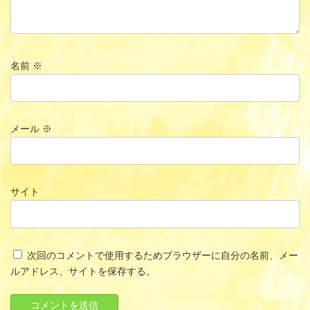
名前
※
メール
※
サイト
次回のコメントで使用するためブラウザーに自分の名前、メー
ルアドレス、サイトを保存する。