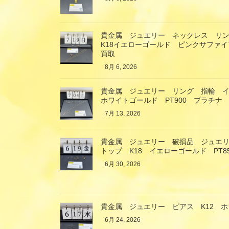
貴金属 ジュエリー ネックレス リ
K18イエローゴールド ピンクサファ
買取
8月 6, 2026
貴金属 ジュエリー リング 指輪 イ
ホワイトゴールド PT900 プラチナ
7月 13, 2026
貴金属 ジュエリー 破損品 ジュエ
トップ K18 イエローゴールド PT
6月 30, 2026
貴金属 ジュエリー ピアス K12 
6月 24, 2026