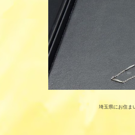
埼玉県にお住ま