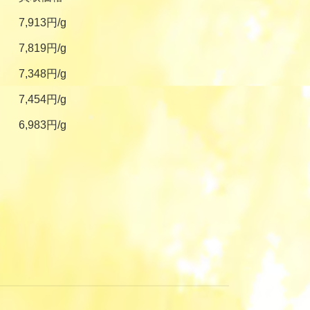
7,913円/g
7,819円/g
7,348円/g
7,454円/g
6,983円/g