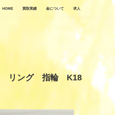
HOME
買取実績
金について
求人
 リング 指輪 K18