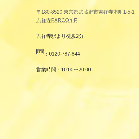
〒180-8520 東京都武蔵野市吉祥寺本町1-5-1
吉祥寺PARCO１F
吉祥寺駅より徒歩2分
：0120-787-844
営業時間：10:00〜20:00