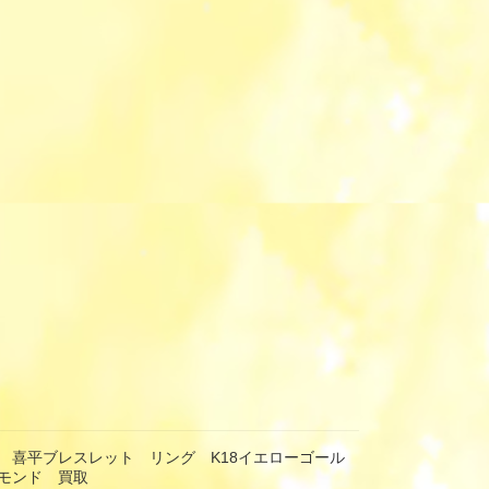
 喜平ブレスレット リング K18イエローゴール
モンド 買取