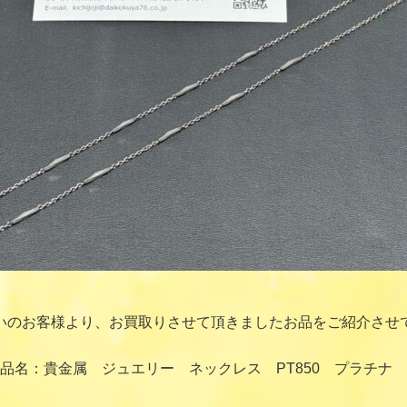
いのお客様より、お買取りさせて頂きましたお品をご紹介させ
品名：貴金属 ジュエリー ネックレス PT850 プラチナ