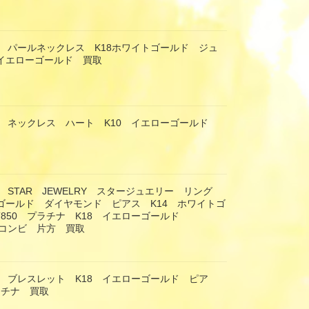
 パールネックレス K18ホワイトゴールド ジュ
8イエローゴールド 買取
 ネックレス ハート K10 イエローゴールド
 STAR JEWELRY スタージュエリー リング
ーゴールド ダイヤモンド ピアス K14 ホワイトゴ
T850 プラチナ K18 イエローゴールド
 コンビ 片方 買取
 ブレスレット K18 イエローゴールド ピア
ラチナ 買取