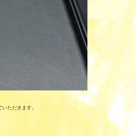
ていただきます。