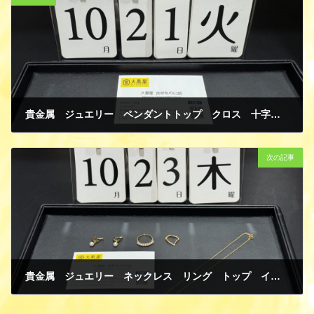
貴金属 ジュエリー ペンダントトップ クロス 十字架 K14 ホワイトゴールド ダイヤモンド 買取
10月 24, 2025
次の記事
貴金属 ジュエリー ネックレス リング トップ イヤリング パール K18イエローゴールド 買取
10月 26, 2025