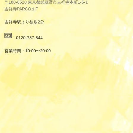
〒180-8520 東京都武蔵野市吉祥寺本町1-5-1
吉祥寺PARCO１F
吉祥寺駅より徒歩2分
：0120-787-844
営業時間：10:00〜20:00