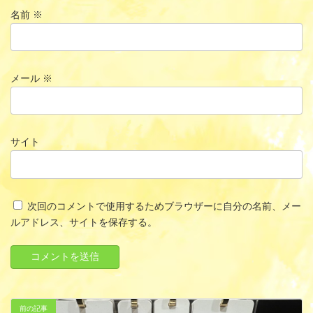
名前
※
メール
※
サイト
次回のコメントで使用するためブラウザーに自分の名前、メー
ルアドレス、サイトを保存する。
前の記事