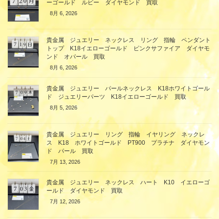
ーゴールド ルビー ダイヤモンド 買取
8月 6, 2026
貴金属 ジュエリー ネックレス リング 指輪 ペンダント
トップ K18イエローゴールド ピンクサファイア ダイヤモ
ンド オパール 買取
8月 6, 2026
貴金属 ジュエリー パールネックレス K18ホワイトゴール
ド ジュエリーパーツ K18イエローゴールド 買取
8月 5, 2026
貴金属 ジュエリー リング 指輪 イヤリング ネックレ
ス K18 ホワイトゴールド PT900 プラチナ ダイヤモン
ド パール 買取
7月 13, 2026
貴金属 ジュエリー ネックレス ハート K10 イエローゴ
ールド ダイヤモンド 買取
7月 12, 2026