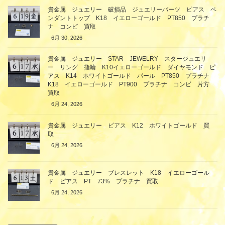
貴金属 ジュエリー 破損品 ジュエリーパーツ ピアス ペ
ンダントトップ K18 イエローゴールド PT850 プラチ
ナ コンビ 買取
6月 30, 2026
貴金属 ジュエリー STAR JEWELRY スタージュエリ
ー リング 指輪 K10イエローゴールド ダイヤモンド ピ
アス K14 ホワイトゴールド パール PT850 プラチナ
K18 イエローゴールド PT900 プラチナ コンビ 片方
買取
6月 24, 2026
貴金属 ジュエリー ピアス K12 ホワイトゴールド 買
取
6月 24, 2026
貴金属 ジュエリー ブレスレット K18 イエローゴール
ド ピアス PT 73% プラチナ 買取
6月 24, 2026